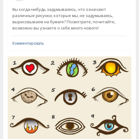
Вы когда-нибудь задумывались, что означают
различные рисунки, которые мы, не задумываясь,
вырисовываем на бумаге? Посмотрите, почитайте,
возможно вы узнаете о себе много нового!
Комментировать