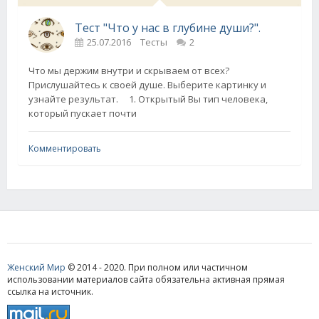
Тест "Что у нас в глубине души?".
25.07.2016
Тесты
2
Что мы держим внутри и скрываем от всех?
Прислушайтесь к своей душе. Выберите картинку и
узнайте результат. 1. Открытый Вы тип человека,
который пускает почти
Комментировать
Женский Мир
© 2014 - 2020. При полном или частичном
использовании материалов сайта обязательна активная прямая
ссылка на источник.