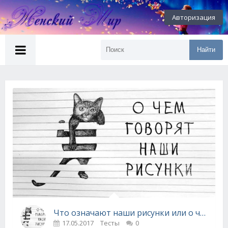
Авторизация
Найти
Что означают наши рисунки или о чем говорит подсознание?
17.05.2017
Тесты
0