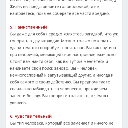
Жизнь вы представляете головоломкой, и не
наиграетесь, пока не соберёте все части воедино.
5. Таинственный
Вы даже для себя нередко являетесь загадкой, что уж
говорить о других людях. Можно только пожелать
удачи тем, кто попробует понять вас. Вы как паутина
противоречий, меняющей своё настроение ежечасно.
Стоит вам найти себя, как вы тут же меняетесь и
начинаете свой поиск заново. Вы – человек
немногословный и запутывающий других, а иногда и
себя самого в своих действиях. Вы предпочитаете
сначала понаблюдать за человеком, прежде чем
завести беседу. Вы говорите только-то, в чём вы
уверены.
6. Чувствительный
Вы тип человека, который всё замечает и ничего не