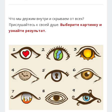
Что мы держим внутри и скрываем от всех?
Прислушайтесь к своей душе.
Выберите картинку и
узнайте результат.