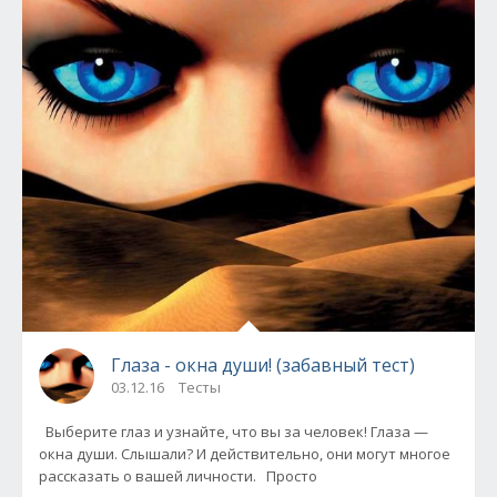
Глаза - окна души! (забавный тест)
03.12.16
Тесты
Выберите глаз и узнайте, что вы за человек! Глаза —
окна души. Слышали? И действительно, они могут многое
рассказать о вашей личности. Просто