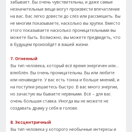
забывает. Вы очень чувствительны, и даже самые
незначительные вещи могут произвести впечатление
на вас. Вас легко довести до слёз или рассмешить. Вы
не многим показываете, насколько вы хрупки. Вместо
этого показываете насколько проницательными вы
можете быть. Возможно, вы можете предвидеть, что
в будущем произойдёт в вашей жизни.
7. Огненный
Вы тип человека, который всё время энергичен или…
влюблён. Вы очень проницательны. Вы или любите
или ненавидите. У вас есть тонна и больше мнений, и
на поступки решаетесь быстро. В вас много энергии,
но зачастую вы бываете нервными. Всё – для вас
очень большая ставка. Иногда вы не можете не
создавать драму у себя в голове.
8. Эксцентричный
Вы тип человека у которого необычные интересы и