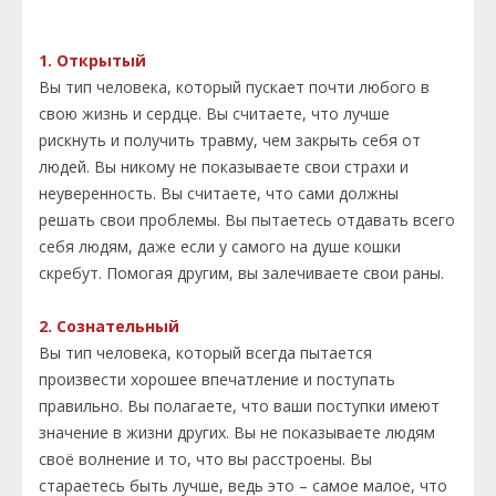
1. Открытый
Вы тип человека, который пускает почти любого в
свою жизнь и сердце. Вы считаете, что лучше
рискнуть и получить травму, чем закрыть себя от
людей. Вы никому не показываете свои страхи и
неуверенность. Вы считаете, что сами должны
решать свои проблемы. Вы пытаетесь отдавать всего
себя людям, даже если у самого на душе кошки
скребут. Помогая другим, вы залечиваете свои раны.
2. Сознательный
Вы тип человека, который всегда пытается
произвести хорошее впечатление и поступать
правильно. Вы полагаете, что ваши поступки имеют
значение в жизни других. Вы не показываете людям
своё волнение и то, что вы расстроены. Вы
стараетесь быть лучше, ведь это – самое малое, что