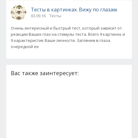
Тесты в картинках. Вижу по глазам.
03.09.16
Тесты
Очень интересный и быстрый тест, который зависит от
реакции Ваших глаз на стимулы теста. Всего 9 картинок и
9 характеристик Ваше личности. Заглянем в глаза
очередной ее
Вас также заинтересует: