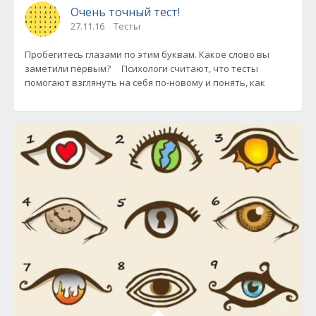
Очень точный тест!
27.11.16
Тесты
Пробегитесь глазами по этим буквам. Какое слово вы
заметили первым? Психологи считают, что тесты
помогают взглянуть на себя по-новому и понять, как