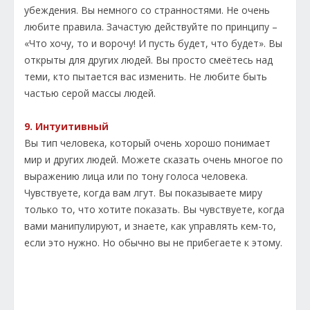
убеждения. Вы немного со странностями. Не очень
любите правила. Зачастую действуйте по принципу –
«Что хочу, то и ворочу! И пусть будет, что будет». Вы
открыты для других людей. Вы просто смеётесь над
теми, кто пытается вас изменить. Не любите быть
частью серой массы людей.
9. Интуитивный
Вы тип человека, который очень хорошо понимает
мир и других людей. Можете сказать очень многое по
выражению лица или по тону голоса человека.
Чувствуете, когда вам лгут. Вы показываете миру
только то, что хотите показать. Вы чувствуете, когда
вами манипулируют, и знаете, как управлять кем-то,
если это нужно. Но обычно вы не прибегаете к этому.