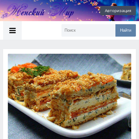
Авторизация
Найти