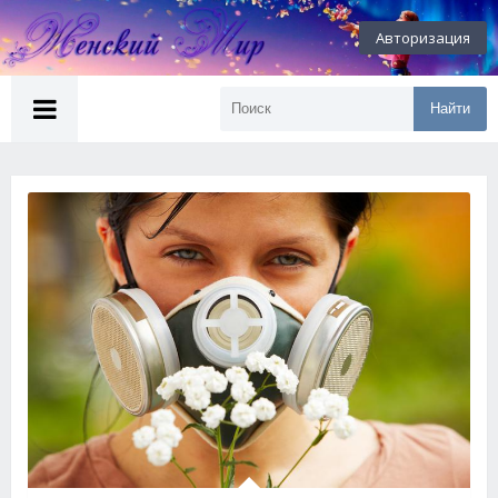
Авторизация
Найти