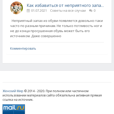
Как избавиться от неприятного запаха из обуви
01.07.2021
Советы на все случаи
0
Неприятный запах из обуви появляется довольно-таки
часто по разным причинам. Не только потливость ног и
не до конца просушенная обувь может быть его
источником. Даже совершенно
Комментировать
Женский Мир
© 2014 - 2020. При полном или частичном
использовании материалов сайта обязательна активная прямая
ссылка на источник.