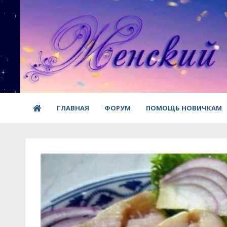
ГЛАВНАЯ
ФОРУМ
ПОМОЩЬ НОВИЧКАМ