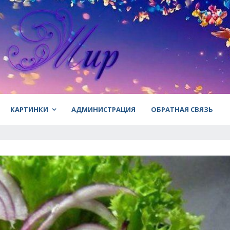
КАРТИНКИ
АДМИНИСТРАЦИЯ
ОБРАТНАЯ СВЯЗЬ