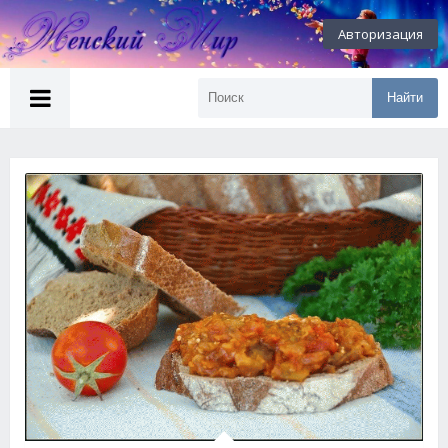
Авторизация
Найти