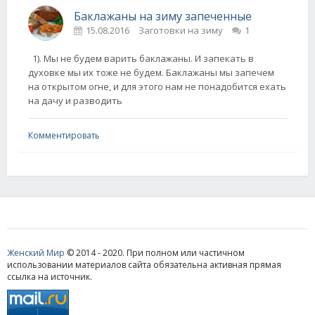
Баклажаны на зиму запеченные
15.08.2016
Заготовки на зиму
1
1). Мы не будем варить баклажаны. И запекать в
духовке мы их тоже не будем. Баклажаны мы запечем
на открытом огне, и для этого нам не понадобится ехать
на дачу и разводить
Комментировать
Женский Мир
© 2014 - 2020. При полном или частичном
использовании материалов сайта обязательна активная прямая
ссылка на источник.