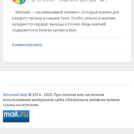
Магний — незаменимый элемент, который важен для
каждого органа в нашем теле. Особо сильно в магнии
нуждаются сердце, мышцы и почки. Ведь магний
содержится в белках крови и был
Комментировать
Женский Мир
© 2014 - 2020. При полном или частичном
использовании материалов сайта обязательна активная прямая
ссылка на источник.