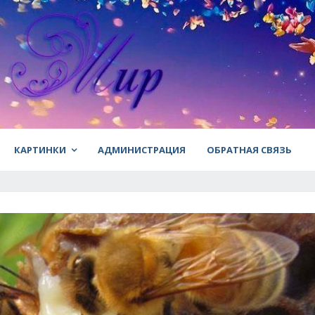
КАРТИНКИ
АДМИНИСТРАЦИЯ
ОБРАТНАЯ СВЯЗЬ