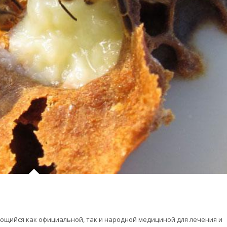
щийся как официальной, так и народной медициной для лечения и