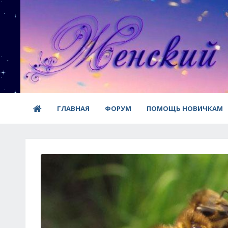
ГЛАВНАЯ
ФОРУМ
ПОМОЩЬ НОВИЧКАМ