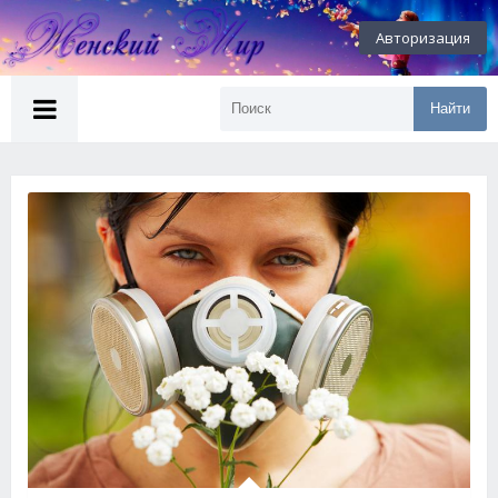
Авторизация
Найти