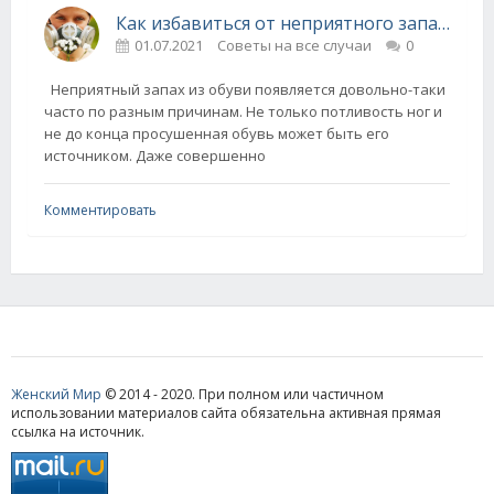
Как избавиться от неприятного запаха из обуви
01.07.2021
Советы на все случаи
0
Неприятный запах из обуви появляется довольно-таки
часто по разным причинам. Не только потливость ног и
не до конца просушенная обувь может быть его
источником. Даже совершенно
Комментировать
Женский Мир
© 2014 - 2020. При полном или частичном
использовании материалов сайта обязательна активная прямая
ссылка на источник.