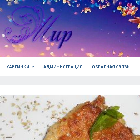
КАРТИНКИ
АДМИНИСТРАЦИЯ
ОБРАТНАЯ СВЯЗЬ