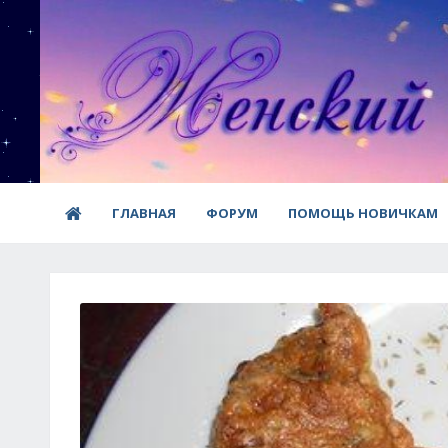
ГЛАВНАЯ
ФОРУМ
ПОМОЩЬ НОВИЧКАМ