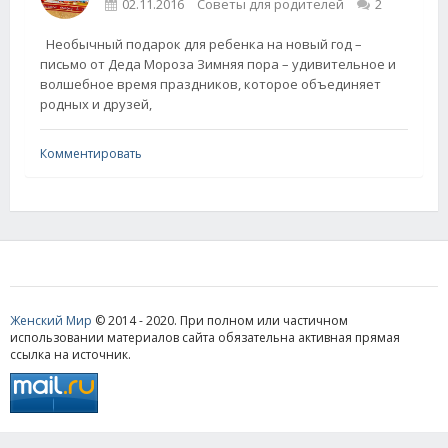
02.11.2016
Советы для родителей
2
Необычный подарок для ребенка на новый год –
письмо от Деда Мороза Зимняя пора – удивительное и
волшебное время праздников, которое объединяет
родных и друзей,
Комментировать
Женский Мир
© 2014 - 2020. При полном или частичном
использовании материалов сайта обязательна активная прямая
ссылка на источник.