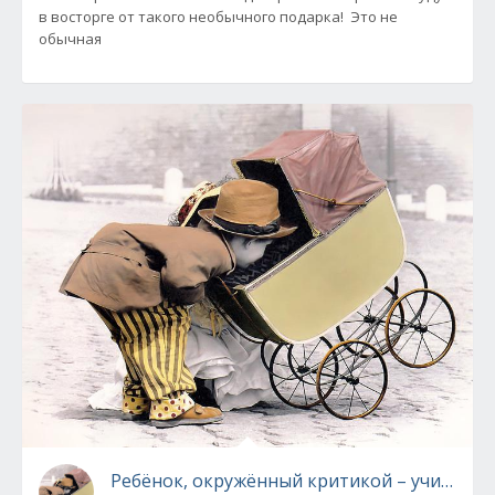
в восторге от такого необычного подарка! Это не
обычная
Ребёнок, окружённый критикой – учится обв