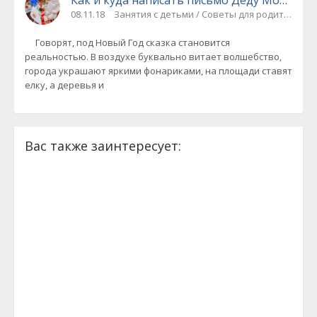
08.11.18
Занятия с детьми / Советы для родителей
Говорят, под Новый Год сказка становится
реальностью. В воздухе буквально витает волшебство,
города украшают яркими фонариками, на площади ставят
елку, а деревья и
Вас также заинтересует: