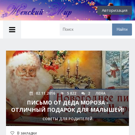
Авторизация
Найти
02.11.2016
5 822
2
ЛЕНА
ПИСЬМО ОТ ДЕДА МОРОЗА -
ОТЛИЧНЫЙ ПОДАРОК ДЛЯ МАЛЫШЕЙ!
СОВЕТЫ ДЛЯ РОДИТЕЛЕЙ
В закладки