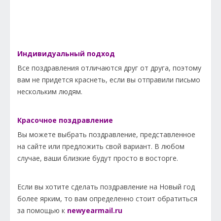
Индивидуальный подход
Все поздравления отличаются друг от друга, поэтому
вам не придется краснеть, если вы отправили письмо
нескольким людям.
Красочное поздравление
Вы можете выбрать поздравление, представленное
на сайте или предложить свой вариант. В любом
случае, ваши близкие будут просто в восторге.
Если вы хотите сделать поздравление на Новый год
более ярким, то вам определенно стоит обратиться
за помощью к
newyearmail.ru