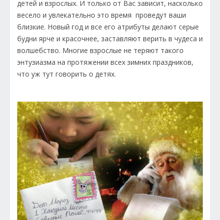
детей и взрослых. И только от Вас зависит, насколько
весело и увлекательно это время проведут ваши
близкие. Новый год и все его атрибуты делают серые
будни ярче и красочнее, заставляют верить в чудеса и
волшебство. Многие взрослые не теряют такого
энтузиазма на протяжении всех зимних праздников,
что уж тут говорить о детях.