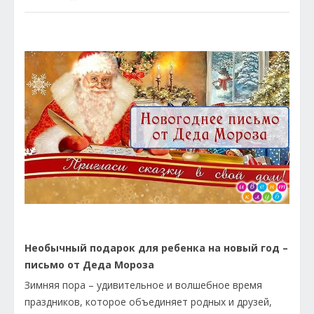
Необычный подарок для ребенка на новый год –
письмо от Деда Мороза
Зимняя пора – удивительное и волшебное время
праздников, которое объединяет родных и друзей,