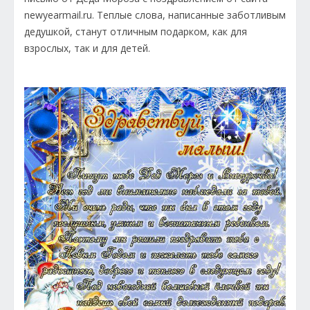
newyearmail.ru. Теплые слова, написанные заботливым
дедушкой, станут отличным подарком, как для
взрослых, так и для детей.