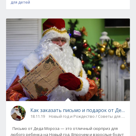
для детей
Как заказать письмо и подарок от Деда М
18.11.19
Новый год и Рождество / Советы для родит
Письмо от Деда Мороза — это отличный сюрприз для
любого ребенка на Новый год. Впрочем и взрослые будут