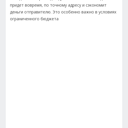
придет вовремя, по точному адресу и сэкономит
деньги отправителю. Это особенно важно в условиях
ограниченного бюджета