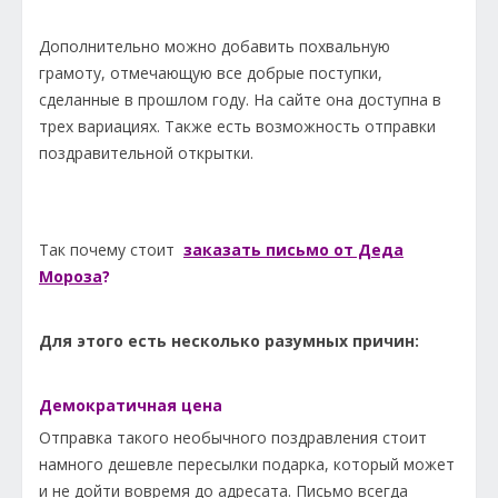
Дополнительно можно добавить похвальную
грамоту, отмечающую все добрые поступки,
сделанные в прошлом году. На сайте она доступна в
трех вариациях. Также есть возможность отправки
поздравительной открытки.
Так почему стоит
заказать письмо от Деда
Мороза
?
Для этого есть несколько разумных причин:
Демократичная цена
Отправка такого необычного поздравления стоит
намного дешевле пересылки подарка, который может
и не дойти вовремя до адресата. Письмо всегда