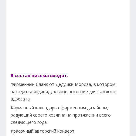
В состав письма входят:
Фирменный бланк от Дедушки Мороза, в котором
находится индивидуальное послание для каждого
адресата.
Карманный календарь с фирменным дизайном,
радующий своего хозяина на протяжении всего
следующего года.
Красочный авторский конверт.