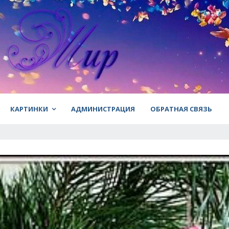
КАРТИНКИ
АДМИНИСТРАЦИЯ
ОБРАТНАЯ СВЯЗЬ