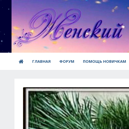
ГЛАВНАЯ
ФОРУМ
ПОМОЩЬ НОВИЧКАМ