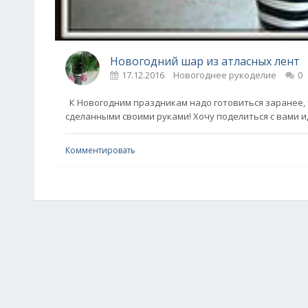
Новогодний шар из атласных лент
17.12.2016
Новогоднее рукоделие
0
К Новогодним праздникам надо готовиться заранее, 
сделанными своими руками! Хочу поделиться с вами 
Комментировать