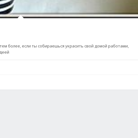
тем более, если ты собираешься украсить свой домой работами,
идеей