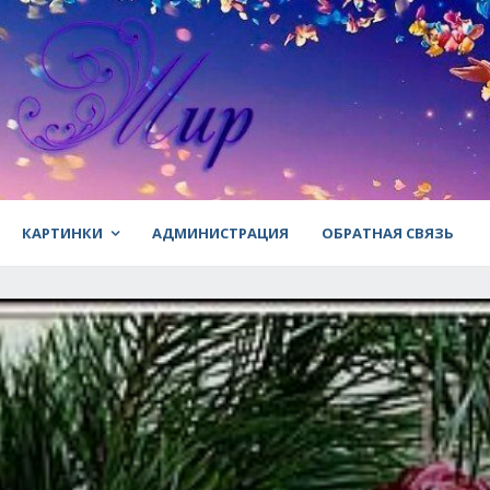
КАРТИНКИ
АДМИНИСТРАЦИЯ
ОБРАТНАЯ СВЯЗЬ