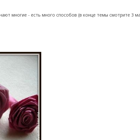
знают многие - есть много способов (в конце темы смотрите 3 м