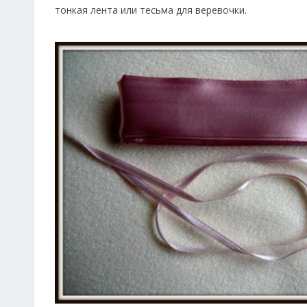
тонкая лента или тесьма для веревочки.