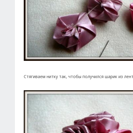
Стягиваем нитку так, чтобы получился шарик из лент