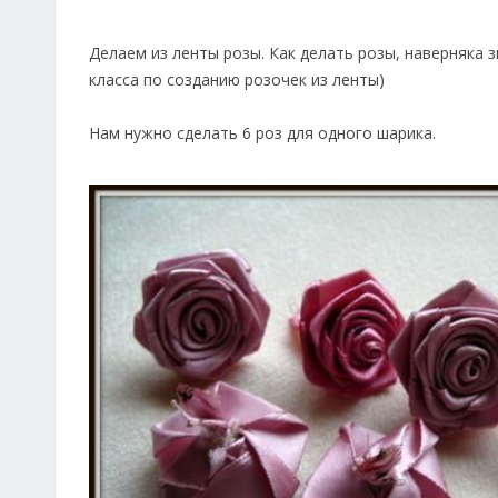
Делаем из ленты розы. Как делать розы, наверняка 
класса по созданию розочек из ленты)
Нам нужно сделать 6 роз для одного шарика.