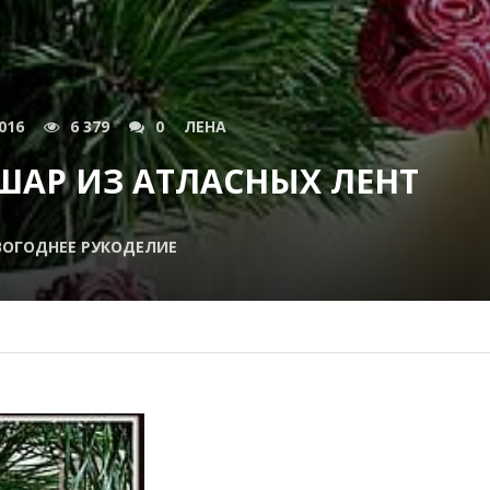
016
6 379
0
ЛЕНА
АР ИЗ АТЛАСНЫХ ЛЕНТ
ОГОДНЕЕ РУКОДЕЛИЕ