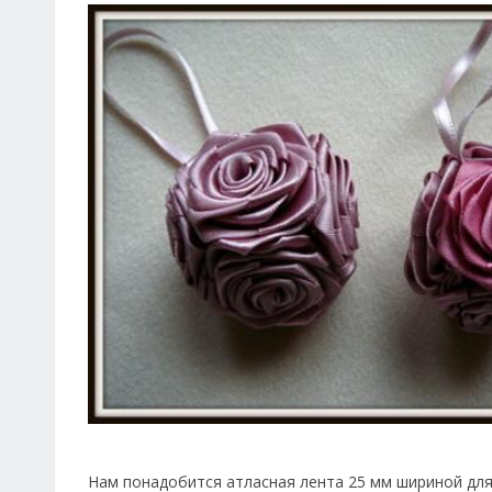
Нам понадобится атласная лента 25 мм шириной для р