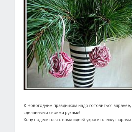
К Новогодним праздникам надо готовиться заранее,
сделанными своими руками!
Хочу поделиться с вами идеей украсить елку шарами 