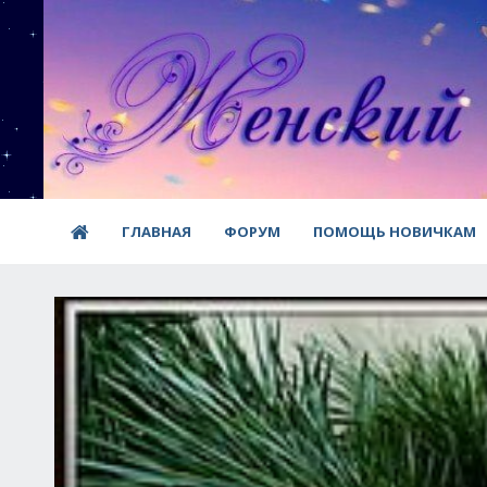
ГЛАВНАЯ
ФОРУМ
ПОМОЩЬ НОВИЧКАМ