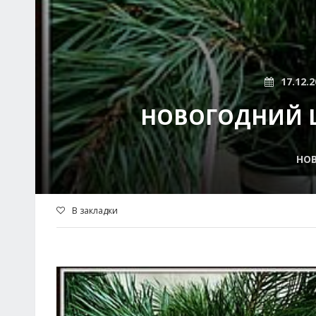
17.12.2
НОВОГОДНИЙ Ш
НОВ
В закладки