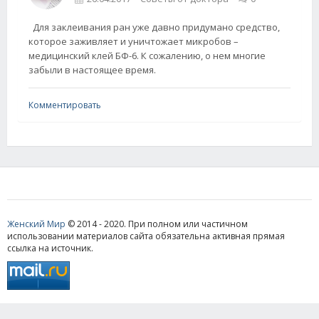
Для заклеивания ран уже давно придумано средство,
которое заживляет и уничтожает микробов –
медицинский клей БФ-6. К сожалению, о нем многие
забыли в настоящее время.
Комментировать
Женский Мир
© 2014 - 2020. При полном или частичном
использовании материалов сайта обязательна активная прямая
ссылка на источник.