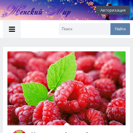
Авторизация
Найти