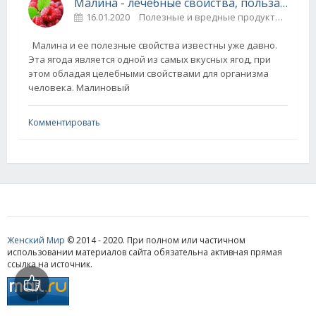
Малина - лечебные свойства, польза и вред
16.01.2020
Полезные и вредные продукты
0
Малина и ее полезные свойства известны уже давно.
Эта ягода является одной из самых вкусных ягод, при
этом обладая целебными свойствами для организма
человека. Малиновый
Комментировать
Женский Мир
© 2014 - 2020. При полном или частичном
использовании материалов сайта обязательна активная прямая
ссылка на источник.