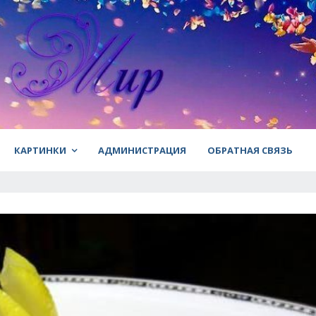
КАРТИНКИ
АДМИНИСТРАЦИЯ
ОБРАТНАЯ СВЯЗЬ