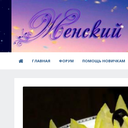
ГЛАВНАЯ
ФОРУМ
ПОМОЩЬ НОВИЧКАМ