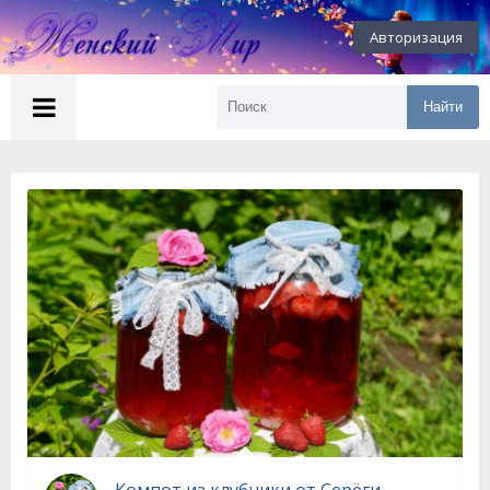
Авторизация
Найти