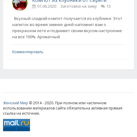
Компот из клубники от Серёги
01.06.2020
Заготовки на зиму
13
Вкусный сладкий компот получается из клубники. Этот
напиток во время зимних дней напомнит вам о
прекрасном лете и поднимет своим вкусом настроение
на все 100%. Ароматный
Комментировать
Женский Мир
© 2014 - 2020. При полном или частичном
использовании материалов сайта обязательна активная прямая
ссылка на источник.