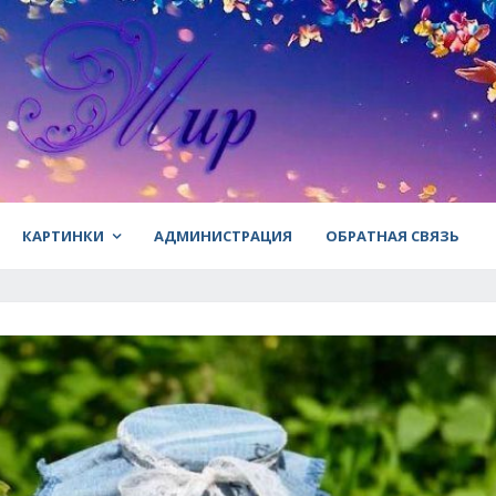
КАРТИНКИ
АДМИНИСТРАЦИЯ
ОБРАТНАЯ СВЯЗЬ