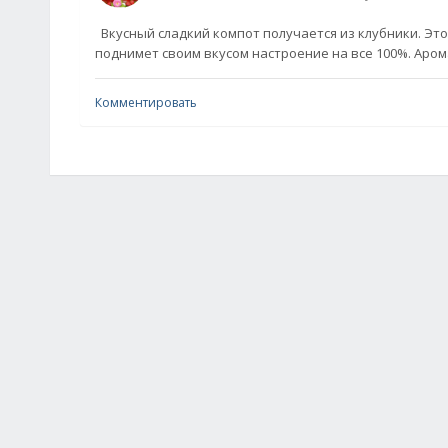
Вкусный сладкий компот получается из клубники. Это
поднимет своим вкусом настроение на все 100%. Аро
Комментировать