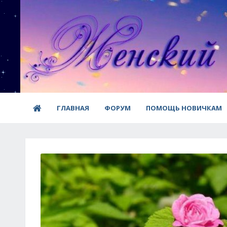
ГЛАВНАЯ
ФОРУМ
ПОМОЩЬ НОВИЧКАМ