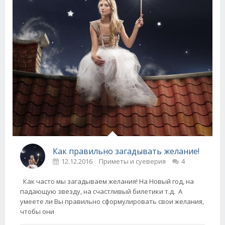
Как правильно загадывать желание!
12.12.2016
Приметы и суеверия
4
Как часто мы загадываем желания! На Новый год, на
падающую звезду, на счастливый билетики т.д. А
умеете ли Вы правильно сформулировать свои желания,
чтобы они