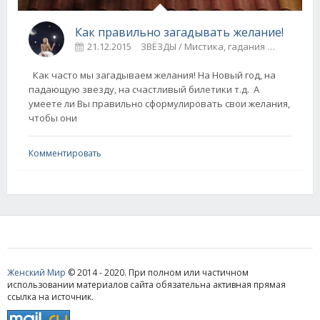
Как правильно загадывать желание!
21.12.2015
ЗВЁЗДЫ / Мистика, гадания
0
Как часто мы загадываем желания! На Новый год, на
падающую звезду, на счастливый билетики т.д. А
умеете ли Вы правильно сформулировать свои желания,
чтобы они
Комментировать
Женский Мир
© 2014 - 2020. При полном или частичном
использовании материалов сайта обязательна активная прямая
ссылка на источник.