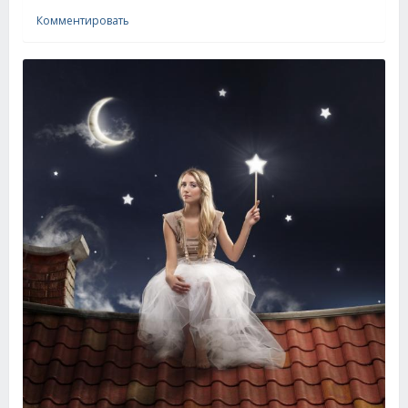
Комментировать