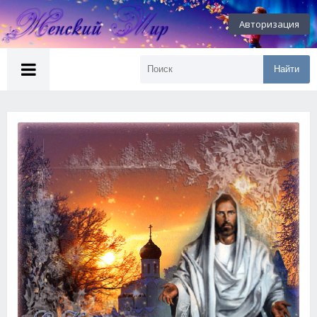
Авторизация
Найти