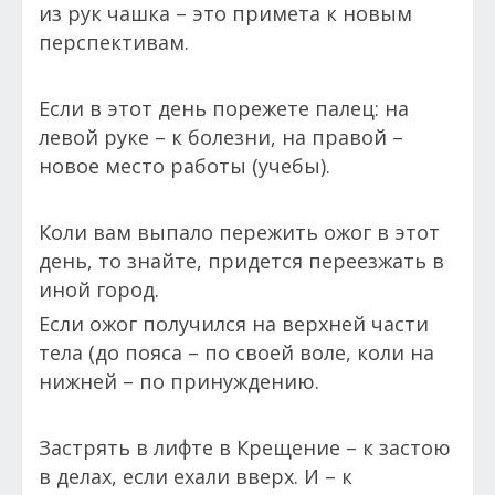
из рук чашка – это примета к новым
перспективам.
Если в этот день порежете палец: на
левой руке – к болезни, на правой –
новое место работы (учебы).
Коли вам выпало пережить ожог в этот
день, то знайте, придется переезжать в
иной город.
Если ожог получился на верхней части
тела (до пояса – по своей воле, коли на
нижней – по принуждению.
Застрять в лифте в Крещение – к застою
в делах, если ехали вверх. И – к