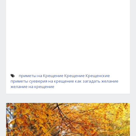
приметы на Крещение
Крещение
Крещенские
приметы
суеверия на крещение
как загадать желание
желание на крещение