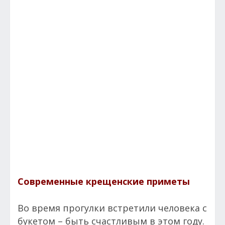
Современные крещенские приметы
Во время прогулки встретили человека с
букетом – быть счастливым в этом году.