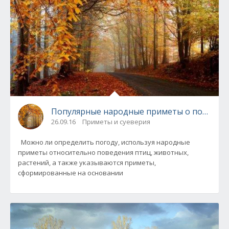
Популярные народные приметы о погоде
26.09.16
Приметы и суеверия
Можно ли определить погоду, используя народные
приметы относительно поведения птиц, животных,
растений, а также указываются приметы,
сформированные на основании