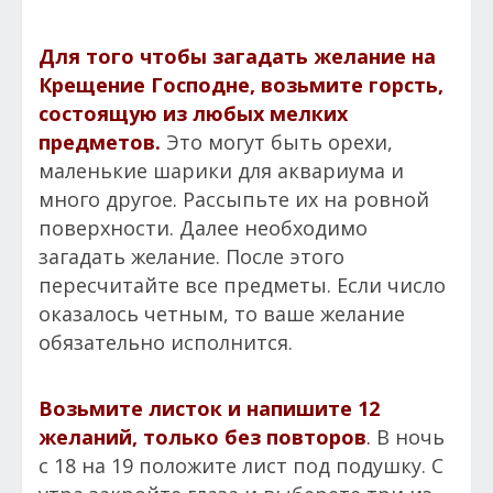
Для того чтобы загадать желание на
Крещение Господне, возьмите горсть,
состоящую из любых мелких
предметов.
Это могут быть орехи,
маленькие шарики для аквариума и
много другое. Рассыпьте их на ровной
поверхности. Далее необходимо
загадать желание. После этого
пересчитайте все предметы. Если число
оказалось четным, то ваше желание
обязательно исполнится.
Возьмите листок и напишите 12
желаний, только без повторов
.
В ночь
с 18 на 19 положите лист под подушку. С