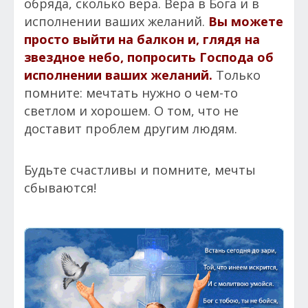
обряда, сколько вера. Вера в Бога и в
исполнении ваших желаний.
Вы можете
просто выйти на балкон и, глядя на
звездное небо, попросить Господа об
исполнении ваших желаний.
Только
помните: мечтать нужно о чем-то
светлом и хорошем. О том, что не
доставит проблем другим людям.
Будьте счастливы и помните, мечты
сбываются!