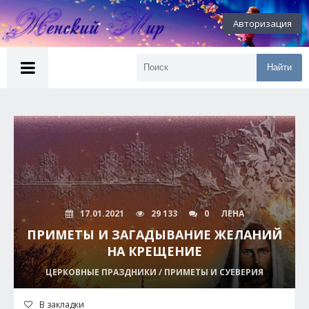
Авторизация
Найти
17.01.2021
29 133
0
ЛЕНА
ПРИМЕТЫ И ЗАГАДЫВАНИЕ ЖЕЛАНИЙ
НА КРЕЩЕНИЕ
ЦЕРКОВНЫЕ ПРАЗДНИКИ / ПРИМЕТЫ И СУЕВЕРИЯ
В закладки