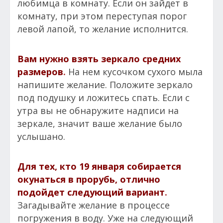
любимца в комнату. Если он зайдет в
комнату, при этом переступая порог
левой лапой, то желание исполнится.
Вам нужно взять зеркало средних
размеров
.
На нем кусочком сухого мыла
напишите желание. Положите зеркало
под подушку и ложитесь спать. Если с
утра вы не обнаружите надписи на
зеркале, значит ваше желание было
услышано.
Для тех, кто 19 января собирается
окунаться в прорубь, отлично
подойдет следующий вариант
.
Загадывайте желание в процессе
погружения в воду. Уже на следующий