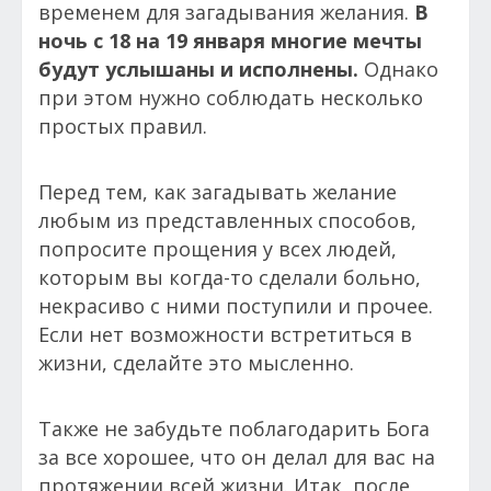
временем для загадывания желания.
В
ночь с 18 на 19 января многие мечты
будут услышаны и исполнены.
Однако
при этом нужно соблюдать несколько
простых правил.
Перед тем, как загадывать желание
любым из представленных способов,
попросите прощения у всех людей,
которым вы когда-то сделали больно,
некрасиво с ними поступили и прочее.
Если нет возможности встретиться в
жизни, сделайте это мысленно.
Также не забудьте поблагодарить Бога
за все хорошее, что он делал для вас на
протяжении всей жизни. Итак, после