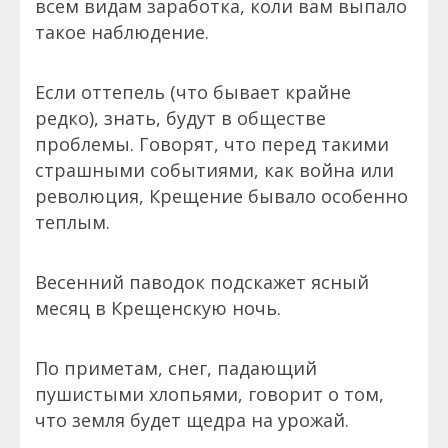
всем видам заработка, коли вам выпало
такое наблюдение.
Если оттепель (что бывает крайне
редко), знать, будут в обществе
проблемы. Говорят, что перед такими
страшными событиями, как война или
революция, Крещение бывало особенно
теплым.
Весенний паводок подскажет ясный
месяц в Крещенскую ночь.
По приметам, снег, падающий
пушистыми хлопьями, говорит о том,
что земля будет щедра на урожай.