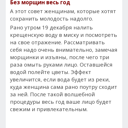
Без морщин весь год
А этот совет женщинам, которые хотят
сохранить молодость надолго.
Рано утром 19 декабря налить
крещенскую воду в миску и посмотреть
на свое отражение. Рассматривать
себя надо очень внимательно, замечая
морщинки и изъяны, после чего три
раза омыть руками лицо. Оставшейся
водой полейте цветы. Эффект
увеличится, если вода будет из реки,
куда женщина сама рано поутру сходит
за ней. После такой волшебной
процедуры весь год ваше лицо будет
свежим и привлекательным.