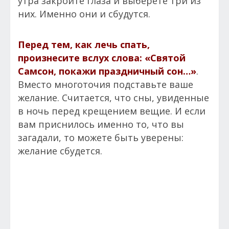
утра закройте глаза и выберете три из
них. Именно они и сбудутся.
Перед тем, как лечь спать,
произнесите вслух слова: «Святой
Самсон, покажи праздничный сон…»
.
Вместо многоточия подставьте ваше
желание. Считается, что сны, увиденные
в ночь перед крещением вещие. И если
вам приснилось именно то, что вы
загадали, то можете быть уверены:
желание сбудется.