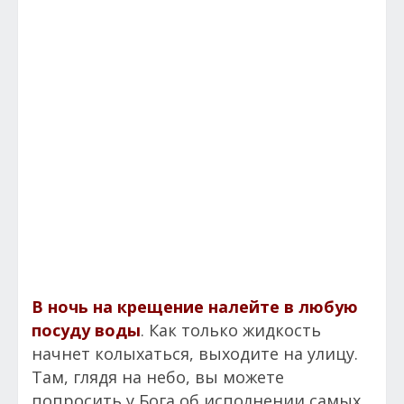
В ночь на крещение налейте в любую
посуду воды
. Как только жидкость
начнет колыхаться, выходите на улицу.
Там, глядя на небо, вы можете
попросить у Бога об исполнении самых