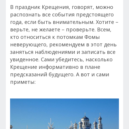
В праздник Крещения, говорят, можно
распознать все события предстоящего
года, если быть внимательным. Хотите –
верьте, не желаете – проверьте. Всем,
кто относиться к потомкам Фомы
неверующего, рекомендуем в этот день
заняться наблюдениями и записать все
увиденное. Сами убедитесь, насколько
Крещение информативно в плане
предсказаний будущего. А вот и сами
приметы: