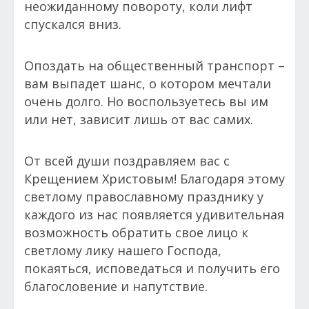
неожиданному повороту, коли лифт
спускался вниз.
Опоздать на общественный транспорт –
вам выпадет шанс, о котором мечтали
очень долго. Но воспользуетесь вы им
или нет, зависит лишь от вас самих.
От всей души поздравляем вас с
Крещением Христовым! Благодаря этому
светлому православному празднику у
каждого из нас появляется удивительная
возможность обратить свое лицо к
светлому лику нашего Господа,
покаяться, исповедаться и получить его
благословение и напутствие.