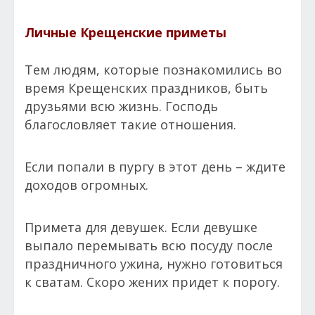
Личные Крещенские приметы
Тем людям, которые познакомились во
время Крещенских праздников, быть
друзьями всю жизнь. Господь
благословляет такие отношения.
Если попали в пургу в этот день – ждите
доходов огромных.
Примета для девушек. Если девушке
выпало перемывать всю посуду после
праздничного ужина, нужно готовиться
к сватам. Скоро жених придет к порогу.