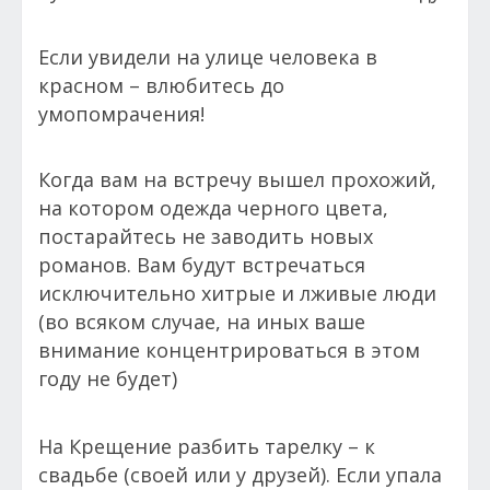
Если увидели на улице человека в
красном – влюбитесь до
умопомрачения!
Когда вам на встречу вышел прохожий,
на котором одежда черного цвета,
постарайтесь не заводить новых
романов. Вам будут встречаться
исключительно хитрые и лживые люди
(во всяком случае, на иных ваше
внимание концентрироваться в этом
году не будет)
На Крещение разбить тарелку – к
свадьбе (своей или у друзей). Если упала