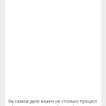
На самом деле важен не столько процесс