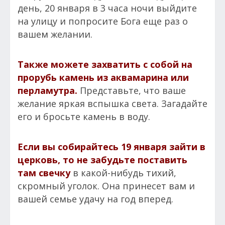
день, 20 января в 3 часа ночи выйдите
на улицу и попросите Бога еще раз о
вашем желании.
Также можете захватить с собой на
прорубь камень из аквамарина или
перламутра.
Представьте, что ваше
желание яркая вспышка света. Загадайте
его и бросьте камень в воду.
Если вы собирайтесь 19 января зайти в
церковь, то не забудьте поставить
там свечку
в какой-нибудь тихий,
скромный уголок. Она принесет вам и
вашей семье удачу на год вперед.