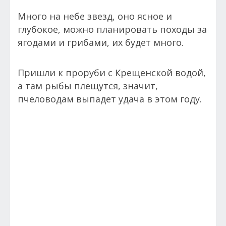
Много на небе звезд, оно ясное и
глубокое, можно планировать походы за
ягодами и грибами, их будет много.
Пришли к проруби с Крещенской водой,
а там рыбы плещутся, значит,
пчеловодам выпадет удача в этом году.