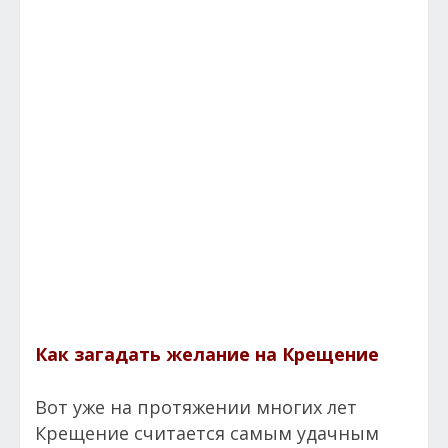
Как загадать желание на Крещение
Вот уже на протяжении многих лет
Крещение считается самым удачным