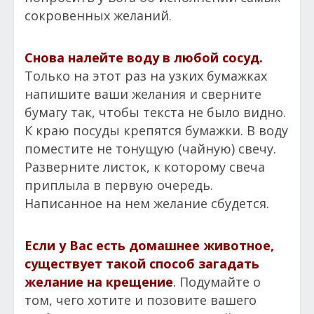
сокровенных желаний.
Снова налейте воду в любой сосуд.
Только на этот раз на узких бумажках
напишите ваши желания и сверните
бумагу так, чтобы текста не было видно.
К краю посуды крепятся бумажки. В воду
поместите не тонущую (чайную) свечу.
Разверните листок, к которому свеча
приплыла в первую очередь.
Написанное на нем желание сбудется.
Если у Вас есть домашнее животное,
существует такой способ загадать
желание на крещение
.
Подумайте о
том, чего хотите и позовите вашего