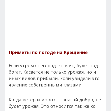
Приметы по погоде на Крещение
Если утром снегопад, значит, будет год
богат. Касается не только урожая, но и
иных видов прибыли, коли увидели это
явление собственными глазами.
Когда ветер и мороз – запасай добро, не
будет урожая. Это относится так же ко