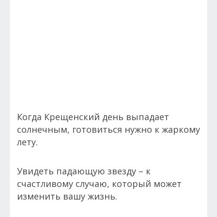
Когда Крещенский день выпадает
солнечным, готовиться нужно к жаркому
лету.
Увидеть падающую звезду – к
счастливому случаю, который может
изменить вашу жизнь.