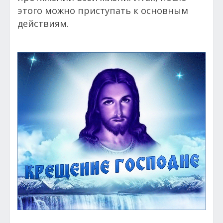
этого можно приступать к основным
действиям.