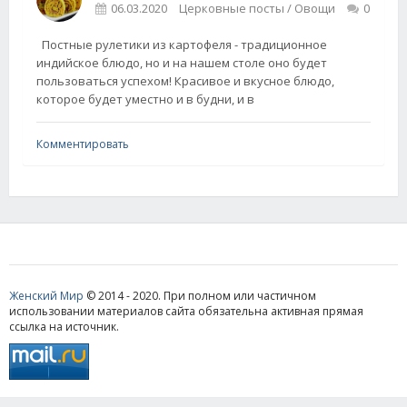
06.03.2020
Церковные посты / Овощи
0
Постные рулетики из картофеля - традиционное
индийское блюдо, но и на нашем столе оно будет
пользоваться успехом! Красивое и вкусное блюдо,
которое будет уместно и в будни, и в
Комментировать
Женский Мир
© 2014 - 2020. При полном или частичном
использовании материалов сайта обязательна активная прямая
ссылка на источник.