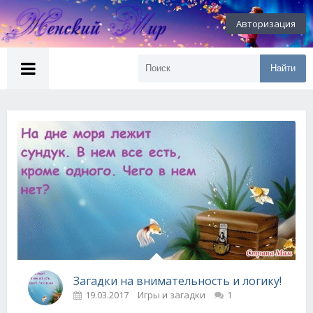
Авторизация
Найти
Загадки на внимательность и логику!
19.03.2017
Игры и загадки
1