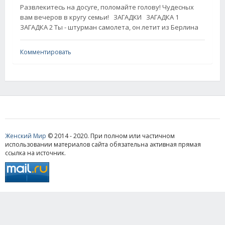
Развлекитесь на досуге, поломайте голову! Чудесных
вам вечеров в кругу семьи! ЗАГАДКИ ЗАГАДКА 1
ЗАГАДКА 2 Ты - штурман самолета, он летит из Берлина
Комментировать
Женский Мир
© 2014 - 2020. При полном или частичном
использовании материалов сайта обязательна активная прямая
ссылка на источник.