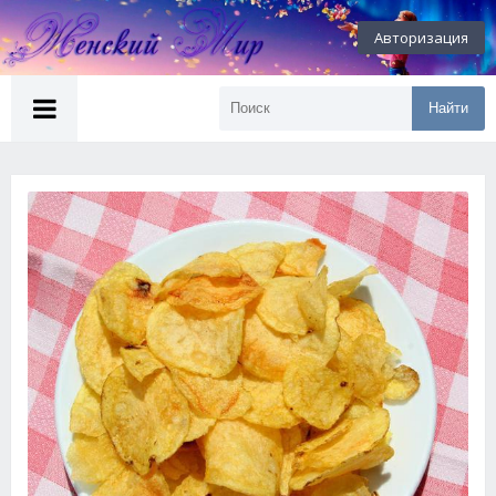
Авторизация
Найти