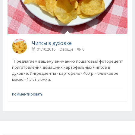
Чипсы в духовке.
01.10.2016
Овощи
0
Предлагаем вашему вниманию пошаговый фоторецепт
приготовления домашних картофельных чипсов в
духовке. Ингредиенты - картофель - 400гр, - оливковое
масло - 1.5 ст. ложки,
Комментировать