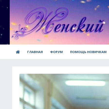
ГЛАВНАЯ
ФОРУМ
ПОМОЩЬ НОВИЧКАМ