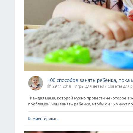
100 способов занять ребенка, пока 
29.11.2018
Игры для детей / Советы для 
Каждая мама, которой нужно провести некоторое вре
проблемой, чем занять ребенка, чтобы он 15 минут п
Комментировать