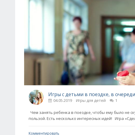
Игры с детьми в поездке, в очереди
04.05.2019
Игры для детей
1
Чем занять ребенка в поездке, чтобы ему было не ску
пользой. Есть несколько интересных идей! Игра «Сде
Комментировать