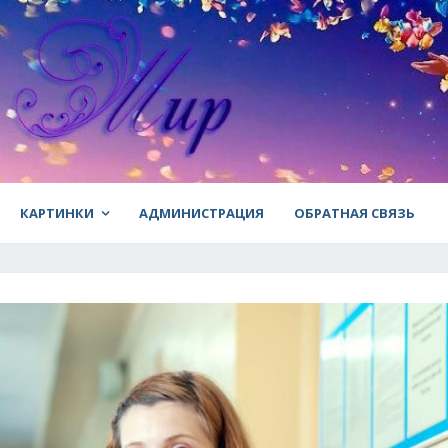
КАРТИНКИ
АДМИНИСТРАЦИЯ
ОБРАТНАЯ СВЯЗЬ