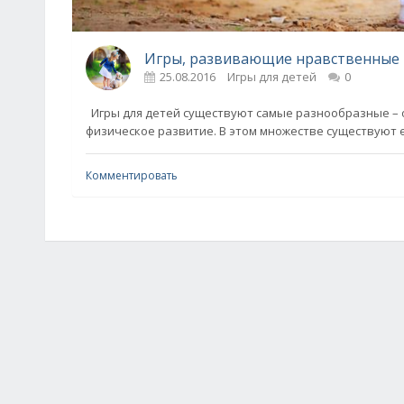
Игры, развивающие нравственные 
25.08.2016
Игры для детей
0
Игры для детей существуют самые разнообразные – 
физическое развитие. В этом множестве существуют
Комментировать