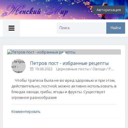
Авторизация
Найти
Петров пост - избранные рецепты
19.06.2022
Церковные посты / Овощи / Рыба
Чтобы трапеза была не во вред здоровью и при этом,
действительно, постной, можно активно использовать в
блюдах овощи, грибы, ягоды и фрукты. Существует
огромное разнообразие
Комментировать