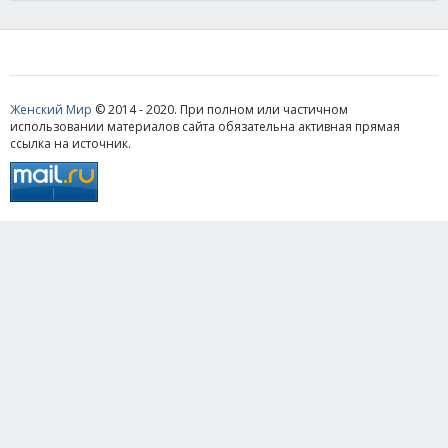
Женский Мир
© 2014 - 2020. При полном или частичном
использовании материалов сайта обязательна активная прямая
ссылка на источник.