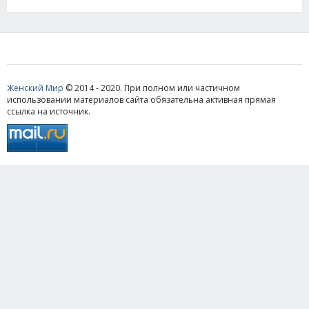
Женский Мир
© 2014 - 2020. При полном или частичном
использовании материалов сайта обязательна активная прямая
ссылка на источник.