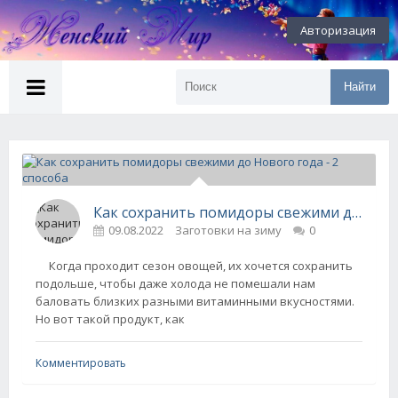
Авторизация
Найти
Как сохранить помидоры свежими до Нового года - 2 способа
09.08.2022
Заготовки на зиму
0
Когда проходит сезон овощей, их хочется сохранить
подольше, чтобы даже холода не помешали нам
баловать близких разными витаминными вкусностями.
Но вот такой продукт, как
Комментировать