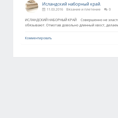
Исландский наборный край.
11.03.2016
Вязание и плетение
0
ИСЛАНДСКИЙ НАБОРНЫЙ КРАЙ Совершенно не эластичн
обязывают. Отмотав довольно длинный хвост, делае
Комментировать