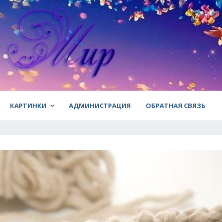
КАРТИНКИ
АДМИНИСТРАЦИЯ
ОБРАТНАЯ СВЯЗЬ