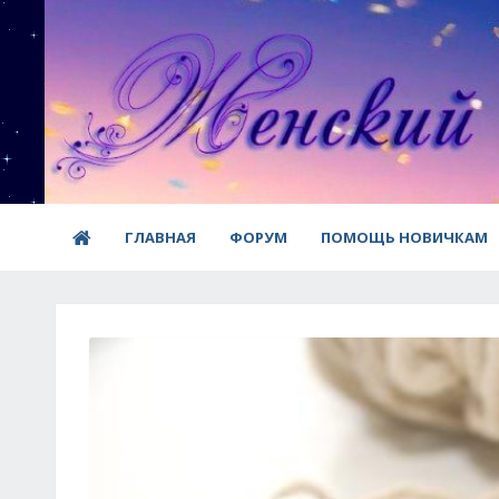
ГЛАВНАЯ
ФОРУМ
ПОМОЩЬ НОВИЧКАМ