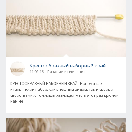
Крестообразный наборный край
11.03.16
Вязание и плетение
КРЕСТООБРАЗНЫЙ НАБОРНЫЙ КРАЙ Напоминает
итальянский набор, как внешним видом, так и своими
свойствами, с той лишь разницей, что в этот раз крючок
нам не