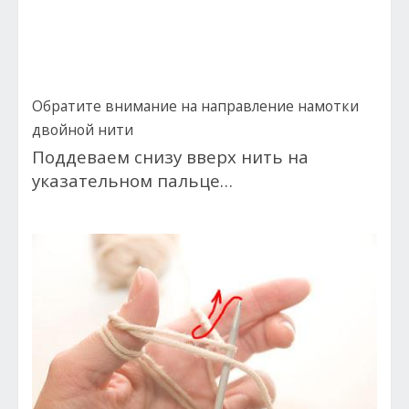
Обратите внимание на направление намотки
двойной нити
Поддеваем снизу вверх нить на
указательном пальце…