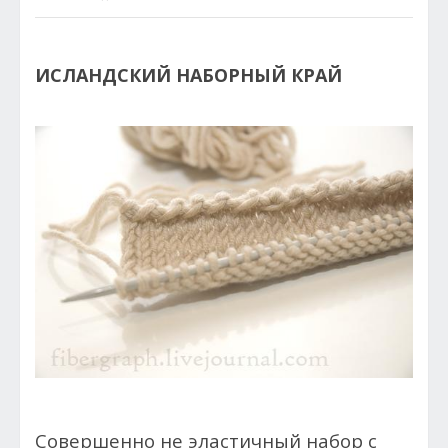
ИСЛАНДСКИЙ НАБОРНЫЙ КРАЙ
Совершенно не эластичный набор с