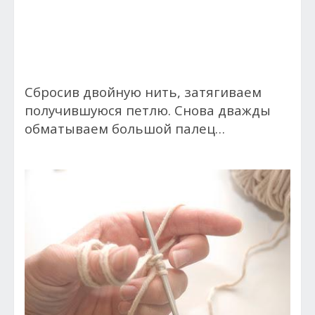
Сбросив двойную нить, затягиваем
получившуюся петлю. Снова дважды
обматываем большой палец…