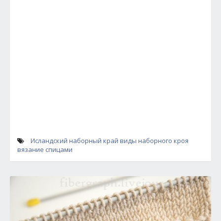
Исландский наборный край
виды наборного кроя
вязание спицами