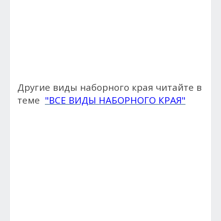
Другие виды наборного края читайте в
теме
"ВСЕ ВИДЫ НАБОРНОГО КРАЯ"