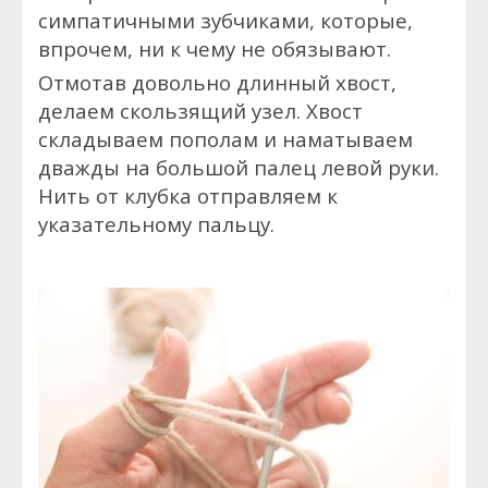
симпатичными зубчиками, которые,
впрочем, ни к чему не обязывают.
Отмотав довольно длинный хвост,
делаем скользящий узел. Хвост
складываем пополам и наматываем
дважды на большой палец левой руки.
Нить от клубка отправляем к
указательному пальцу.