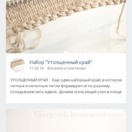
Набор "Утолщенный край"
11.03.16
Вязание и плетение
УТОЛЩЕННЫЙ КРАЙ Еще один наборный край, в котором
четные и нечетные петли формируются по-разному.
Складываем нить вдвое. Делаем скользящий узел в конце