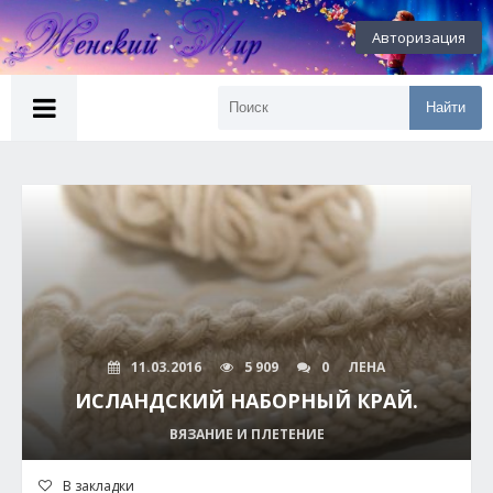
Авторизация
Найти
11.03.2016
5 909
0
ЛЕНА
ИСЛАНДСКИЙ НАБОРНЫЙ КРАЙ.
ВЯЗАНИЕ И ПЛЕТЕНИЕ
В закладки