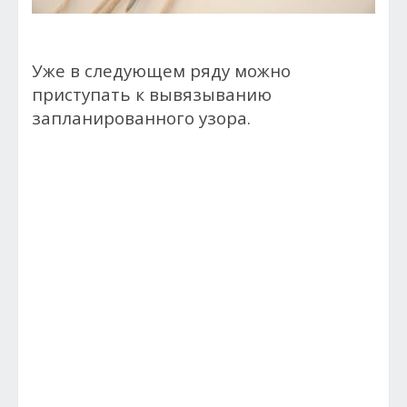
Уже в следующем ряду можно
приступать к вывязыванию
запланированного узора.