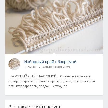
Наборный край с бахромой
11.03.16
Вязание и плетение
НАБОРНЫЙ КРАЙ С БАХРОМОЙ Очень интересный
набор: бахрома получится крепкой, в виде петелек или,
если их разрезать, прядок. Исходное
Вас также заинтересует: