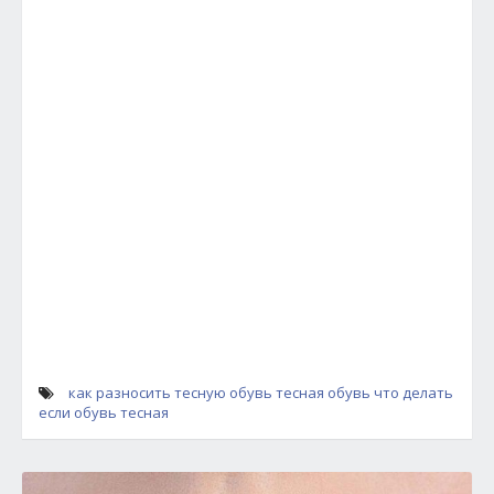
как разносить тесную обувь
тесная обувь
что делать
если обувь тесная