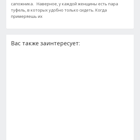
сапожника. Наверное, у каждой женщины есть пара
туфель, в которых удобно только сидеть. Когда
примеряешь их
Вас также заинтересует: