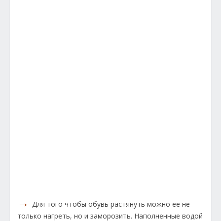
→
Для того чтобы обувь растянуть можно ее не
только нагреть, но и заморозить. Наполненные водой