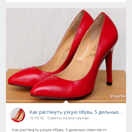
Как растянуть узкую обувь: 5 дельных сове
10.10.16
Советы на все случаи
Как растянуть узкую обувь: 5 дельных советов от