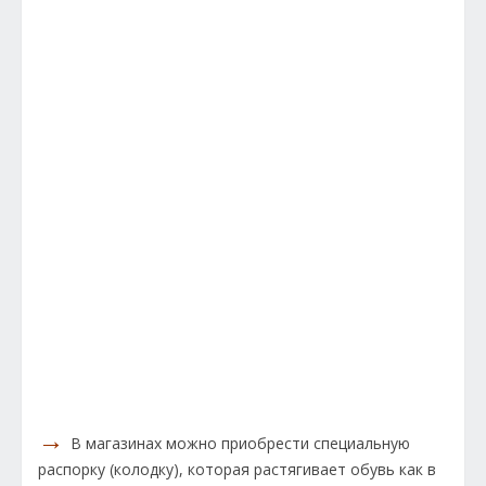
→
В магазинах можно приобрести специальную
распорку (колодку), которая растягивает обувь как в