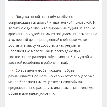
→
Покупка новой пары обуви обычно
сопровождается долгой и тщательной примеркой. И
только убедившись что выбранные туфли не только
красивы, но и удобны, мы их покупаем. И несмотря на
это, первый день проведенный в обновке может
доставить массу неудобств, и как результат
болезненные мозоли. Чаще всего даже при
соответствии размера, обувь может быть узкой и
жесткой (особенно в районе пятки).
→
Со временем любая кожаная обувь
разнашивается по ноге, но чтобы этот процесс был
менее болезненным существуют способы как
предварительно растянуть или размягчить жесткую
обувь в домашних условиях.