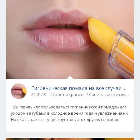
Гигиеническая помада на все случаи жизни 
22.01.19
Секреты красоты / Советы на все случаи
Мы привыкли пользоваться гигиенической помадой для
уходом за губами в холодное время года и увлажнения их.
Но оказывается, существует десяток других способов