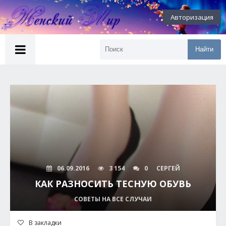
Авторизация
Найти
06.09.2016
3 154
0
СЕРГЕЙ
КАК РАЗНОСИТЬ ТЕСНУЮ ОБУВЬ
СОВЕТЫ НА ВСЕ СЛУЧАИ
В закладки