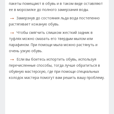
пакеты помещают в обувь и в таком виде оставляют
ее в морозилке до полного замерзания воды.
→
Замерзнув до состояния льда вода постепенно
растягивает кожаную обувь.
→
Чтобы смягчить слишком жесткий задник в
туфлях можно смазать его твердым мылом или
парафином. При помощи мыла можно растянуть и
очень узкую обувь.
→
Если вы боитесь испортить обувь, используя
перечисленные способы, тогда лучше обратиться в
обувную мастерскую, где при помощи специальных
колодок мастера помогут вам решить вашу проблему.