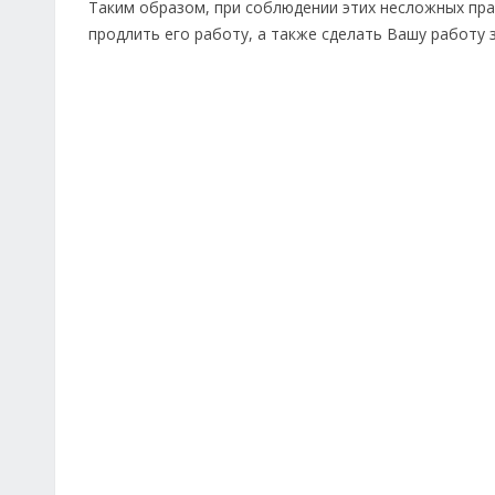
Таким образом, при соблюдении этих несложных пра
продлить его работу, а также сделать Вашу работу