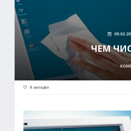
09.02.2
ЧЕМ ЧИ
КОМ
В закладки