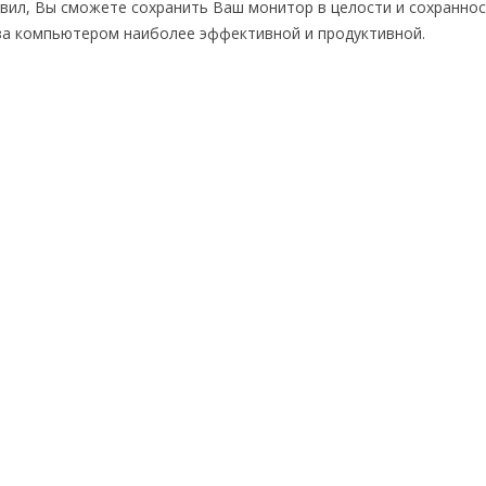
вил, Вы сможете сохранить Ваш монитор в целости и сохраннос
 за компьютером наиболее эффективной и продуктивной.