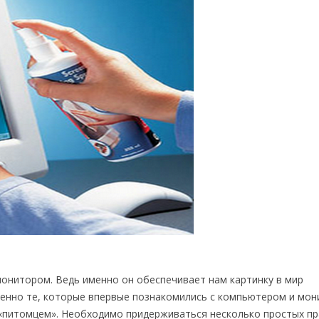
монитором. Ведь именно он обеспечивает нам картинку в мир
бенно те, которые впервые познакомились с компьютером и мон
 «питомцем». Необходимо придерживаться несколько простых пр