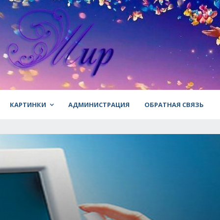
КАРТИНКИ
АДМИНИСТРАЦИЯ
ОБРАТНАЯ СВЯЗЬ