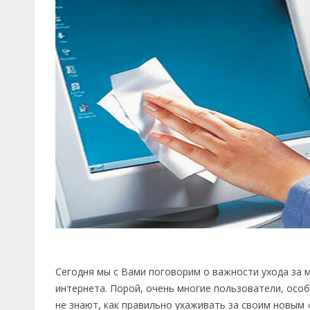
Сегодня мы с Вами поговорим о важности ухода за 
интернета. Порой, очень многие пользователи, осо
не знают, как правильно ухаживать за своим новым