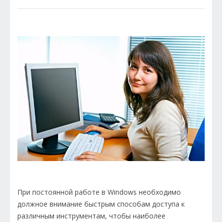
При постоянной работе в Windows необходимо
должное внимание быстрым способам доступа к
различным инструментам, чтобы наиболее