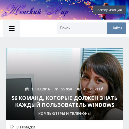
Авторизация
Найти
13.03.2016
55 958
4
СЕРГЕЙ
56 КОМАНД, КОТОРЫЕ ДОЛЖЕН ЗНАТЬ
КАЖДЫЙ ПОЛЬЗОВАТЕЛЬ WINDOWS
КОМПЬЮТЕРЫ И ТЕЛЕФОНЫ
В закладки