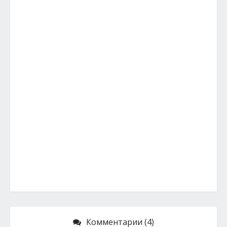
Комментарии (4)