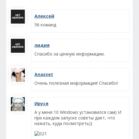
Алексей
56 команд
лидия
Спасибо за ценную информацию.
Anasvet
Очень полезная информация! Спасибо!
Ируся
А у меня 10 Windows установился сам) И
при каждом запуске советы дает, что
нажать, куда посмотреть))