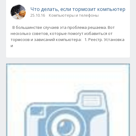
Что делать, если тормозит компьютер
25.10.16
Компьютеры и телефоны
В большинстве случаев эта проблема решаема. Вот
несколько советов, которые помогут избавиться от
тормозов и зависаний компьютера: 1. Реестр. Установка
и