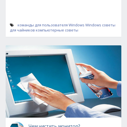
команды для пользователя Windows
Windows
советы
для чайников
компьютерные советы
Чем чистить монитор?