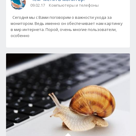
09.02.17
Компьютеры и телефоны
Сегодня мы с Вами поговорим о важности ухода за
монитором. Ведь именно он обеспечивает нам картинку
в мир интернета. Порой, очень многие пользователи,
особенно