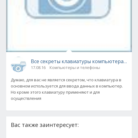
Все секреты клавиатуры компьютера для
17.08.16
Компьютеры и телефоны
Думаю, для вас не является секретом, что клавиатура в
основном используется для ввода данных в компьютер.
Но кроме этого клавиатуру применяют и для
осуществления
Вас также заинтересует: