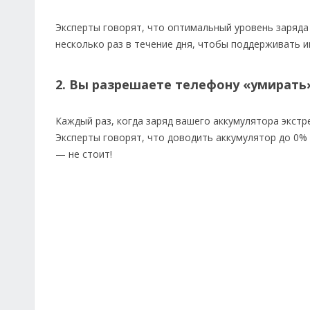
Эксперты говорят, что оптимальный уровень заряда
несколько раз в течение дня, чтобы поддерживать и
2. Вы разрешаете телефону «умирать
Каждый раз, когда заряд вашего аккумулятора экстр
Эксперты говорят, что доводить аккумулятор до 0% 
— не стоит!