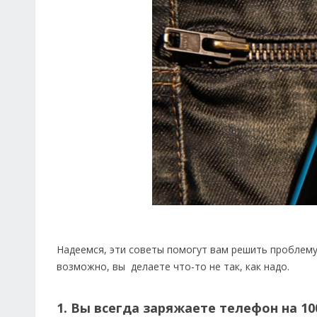
Надеемся, эти советы помогут вам решить проблем
возможно, вы делаете что-то не так, как надо.
1. Вы всегда заряжаете телефон на 1