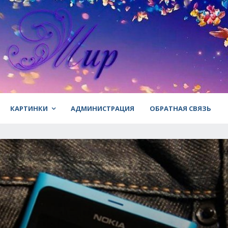
КАРТИНКИ
АДМИНИСТРАЦИЯ
ОБРАТНАЯ СВЯЗЬ