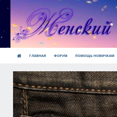
ГЛАВНАЯ
ФОРУМ
ПОМОЩЬ НОВИЧКАМ