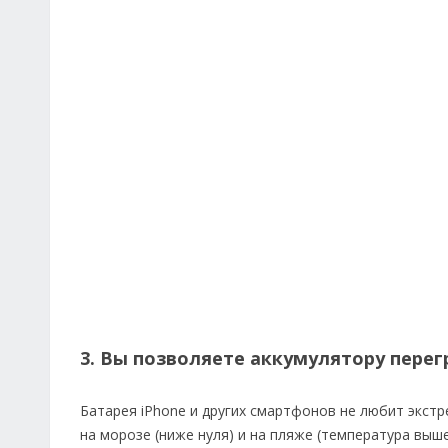
3. Вы позволяете аккумулятору перег
Батарея iPhone и других смартфонов не любит экст
на морозе (ниже нуля) и на пляже (температура выше