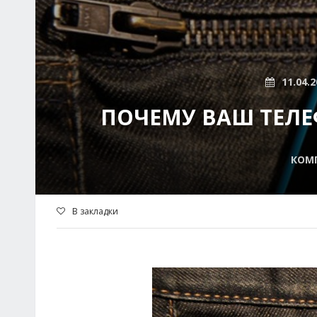
11.04.2
ПОЧЕМУ ВАШ ТЕЛЕ
КОМ
В закладки