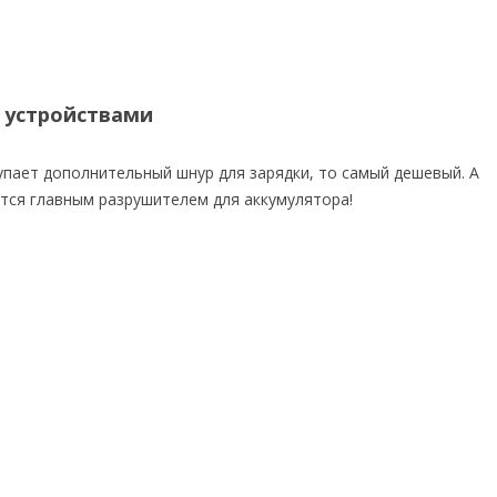
 устройствами
упает дополнительный шнур для зарядки, то самый дешевый. А
тся главным разрушителем для аккумулятора!