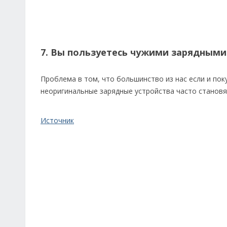
7. Вы пользуетесь чужими зарядными
Проблема в том, что большинство из нас если и пок
неоригинальные зарядные устройства часто становя
Источник