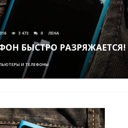
016
3 473
0
ЛЕНА
ФОН БЫСТРО РАЗРЯЖАЕТСЯ!
ПЬЮТЕРЫ И ТЕЛЕФОНЫ