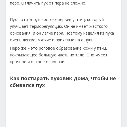
перо. Отличить пух от пера не сложно.
Пух – это «подшерсток» перьев у птиц, который
улучшает терморегуляцию. Он не имеет жесткого
основания, и он легче пера. Поэтому изделия из пуха
очень легкие, мягкие и приятные на ощупь.
Перо же – это роговое образование кожи у птиц,
покрывающее большую часть их тело. Оно имеет
прочное и острое основание.
Как постирать пуховик дома, чтобы не
сбивался пух