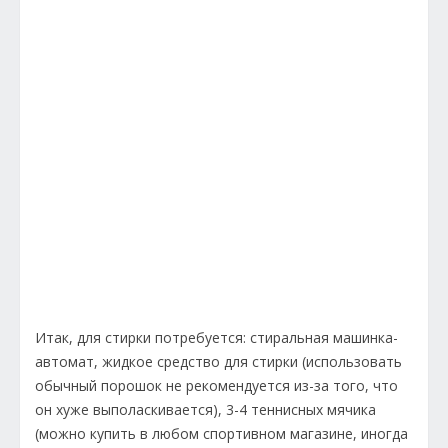
Итак, для стирки потребуется: стиральная машинка-
автомат, жидкое средство для стирки (использовать
обычный порошок не рекомендуется из-за того, что
он хуже выполаскивается), 3-4 теннисных мячика
(можно купить в любом спортивном магазине, иногда