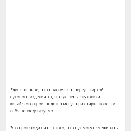
Единственное, что надо учесть перед стиркой
пухового изделия то, что дешевые пуховики
китайского производства могут при стирке повести
себя непредсказуемо.
Это происходит из-за того, что пух могут смешивать