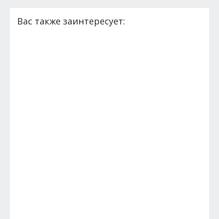
Вас также заинтересует: