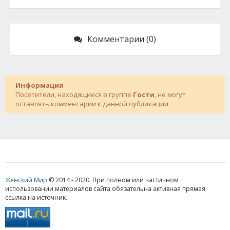
Комментарии (0)
Информация
Посетители, находящиеся в группе
Гости
, не могут
оставлять комментарии к данной публикации.
Женский Мир
© 2014 - 2020. При полном или частичном
использовании материалов сайта обязательна активная прямая
ссылка на источник.