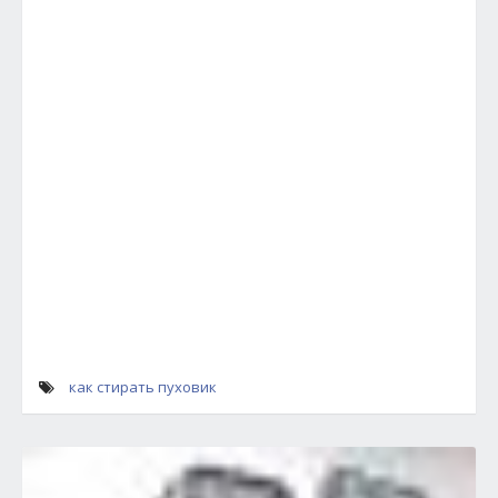
как стирать пуховик