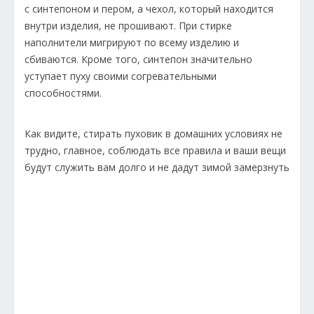
с синтепоном и пером, а чехол, который находится
внутри изделия, не прошивают. При стирке
наполнители мигрируют по всему изделию и
сбиваются. Кроме того, синтепон значительно
уступает пуху своими согревательными
способностями.
Как видите, стирать пуховик в домашних условиях не
трудно, главное, соблюдать все правила и ваши вещи
будут служить вам долго и не дадут зимой замерзнуть