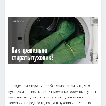
Прежде чем стирать, необходимо вспомнить, что
пуховик изделие, наполнителем в котором выступает
пух птиц, чаще всего это гусиный, утиный или
лебяжий. Не редкость, когда в пуховики добавляют