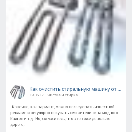
Как очистить стиральную машину от наки
19.06.17
Чистка и стирка
Конечно, как вариант, можно последовать известной
рекламе и регулярно покупать смягчители типа модного
Калгон и т.д.. Но, согласитесь, что это тоже довольно
дорого,