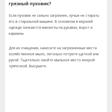
грязный пуховик?
Если пуховик не сильно загрязнен, лучше не стирать
его в стиральной машине. В основном в верхней
одежде пачкаются манжеты на рукавах, ворот и
карманы.
Для их очищения, нанесите на загрязненные места
хозяйственное мыло, легонько потрите щеткой или
рукой. Тщательно смойте мыльное место мокрой
тряпочкой. Высушите.