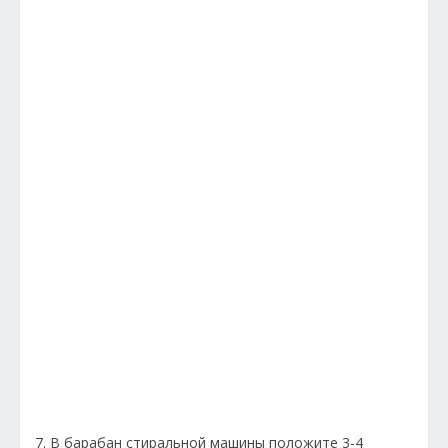
7. В барабан стиральной машины положите 3-4