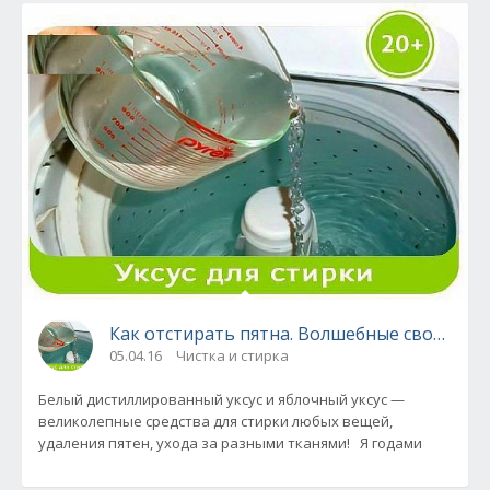
Как отстирать пятна. Волшебные свойства 
05.04.16
Чистка и стирка
Белый дистиллированный уксус и яблочный уксус —
великолепные средства для стирки любых вещей,
удаления пятен, ухода за разными тканями! Я годами