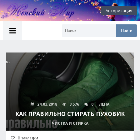
Авторизация
Найти
24.03.2018
3 576
0
ЛЕНА
КАК ПРАВИЛЬНО СТИРАТЬ ПУХОВИК
ЧИСТКА И СТИРКА
В закладки