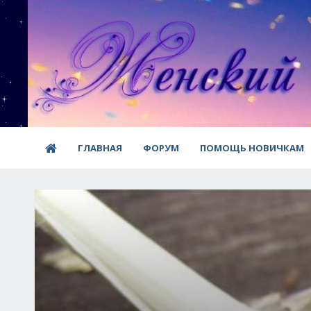
ГЛАВНАЯ
ФОРУМ
ПОМОЩЬ НОВИЧКАМ