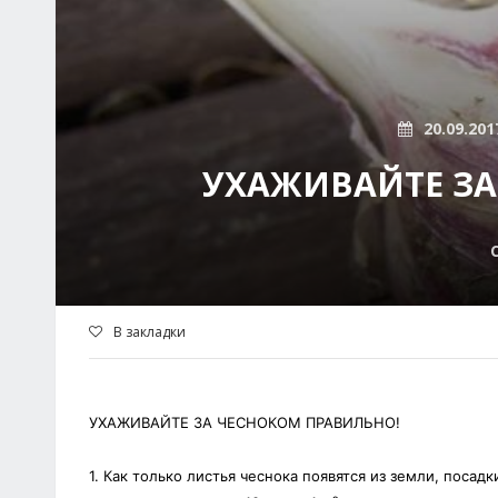
20.09.201
УХАЖИВАЙТЕ ЗА
В закладки
УХАЖИВАЙТЕ ЗА ЧЕСНОКОМ ПРАВИЛЬНО!
1. Как только листья чеснока появятся из земли, поса