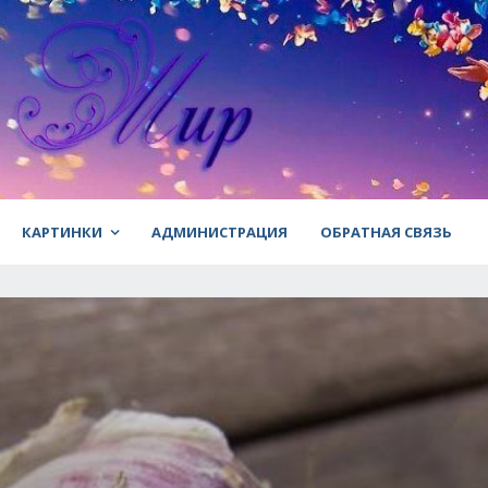
КАРТИНКИ
АДМИНИСТРАЦИЯ
ОБРАТНАЯ СВЯЗЬ