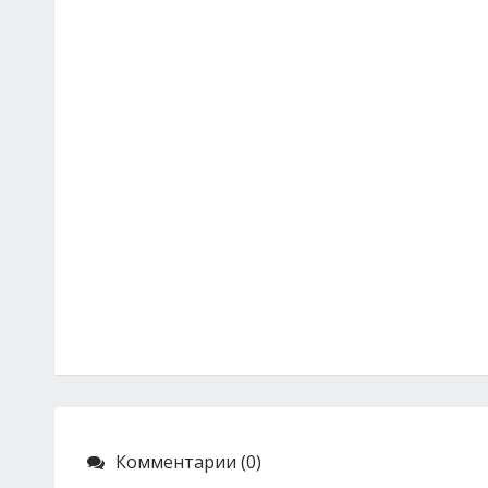
Комментарии (0)