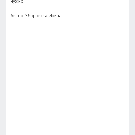
нужно.
Автор: Зборовска Ирина