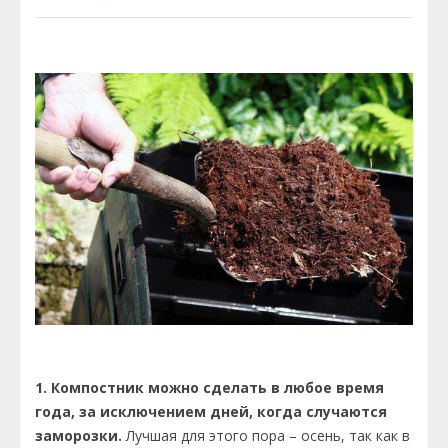
1. Компостник можно сделать в любое время
года, за исключением дней, когда случаются
заморозки.
Лучшая для этого пора – осень, так как в