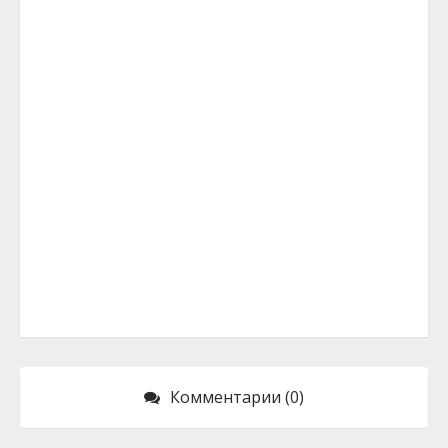
Комментарии (0)