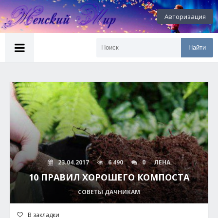
Авторизация
Найти
23.04.2017
6 490
0
ЛЕНА
10 ПРАВИЛ ХОРОШЕГО КОМПОСТА
СОВЕТЫ ДАЧНИКАМ
В закладки