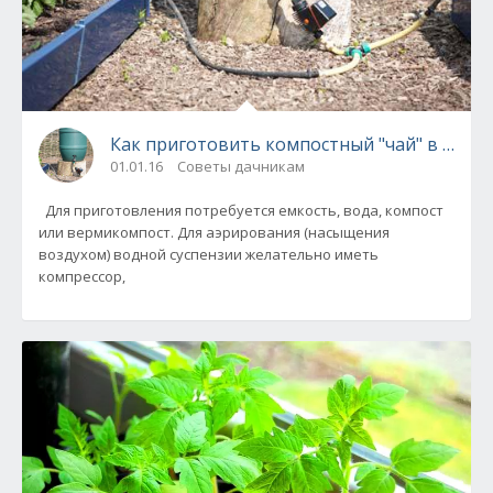
Как приготовить компостный "чай" в собст
01.01.16
Советы дачникам
Для приготовления потребуется емкость, вода, компост
или вермикомпост. Для аэрирования (насыщения
воздухом) водной суспензии желательно иметь
компрессор,