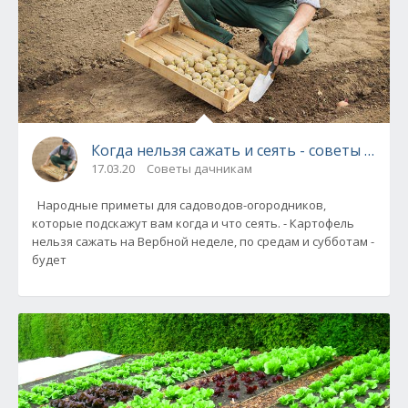
Когда нельзя сажать и сеять - советы и пр
17.03.20
Советы дачникам
Народные приметы для садоводов-огородников,
которые подскажут вам когда и что сеять. - Картофель
нельзя сажать на Вербной неделе, по средам и субботам -
будет