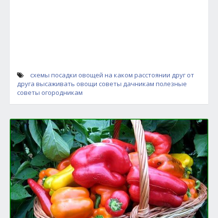
схемы посадки овощей
на каком расстоянии друг от
друга высаживать овощи
советы дачникам
полезные
советы огородникам