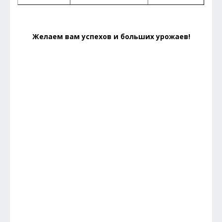
Желаем вам успехов и больших урожаев!