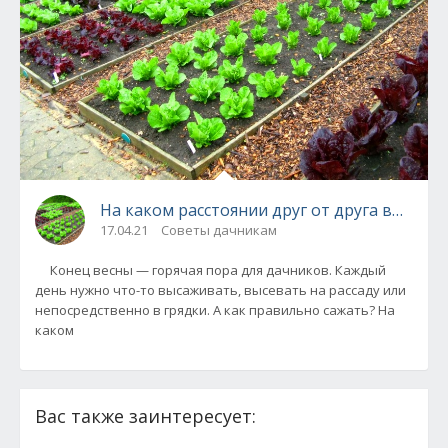
На каком расстоянии друг от друга высажи
17.04.21
Советы дачникам
Конец весны — горячая пора для дачников. Каждый
день нужно что-то высаживать, высевать на рассаду или
непосредственно в грядки. А как правильно сажать? На
каком
Вас также заинтересует: