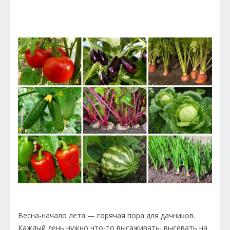
Весна-начало лета — горячая пора для дачников.
Каждый день нужно что-то высаживать, высевать на