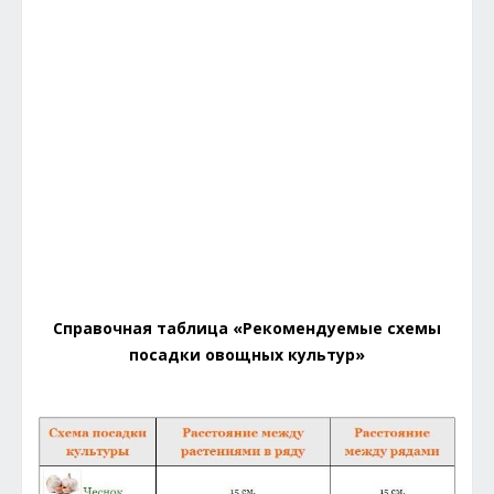
Справочная таблица «Рекомендуемые схемы
посадки овощных культур»