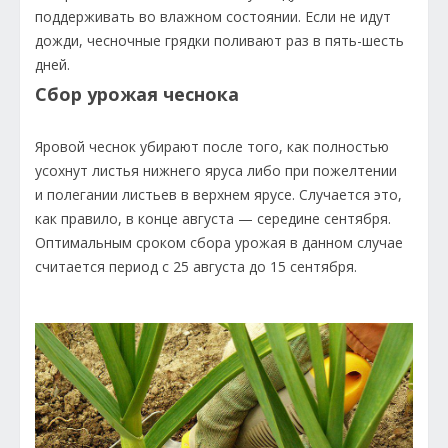
поддерживать во влажном состоянии. Если не идут
дожди, чесночные грядки поливают раз в пять-шесть
дней.
Сбор урожая чеснока
Яровой чеснок убирают после того, как полностью
усохнут листья нижнего яруса либо при пожелтении
и полегании листьев в верхнем ярусе. Случается это,
как правило, в конце августа — середине сентября.
Оптимальным сроком сбора урожая в данном случае
считается период с 25 августа до 15 сентября.