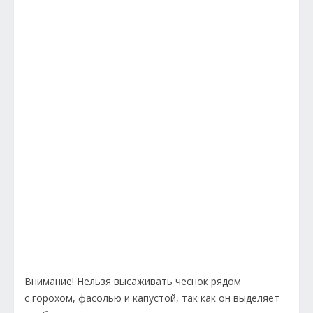
Внимание! Нельзя высаживать чеснок рядом
с горохом, фасолью и капустой, так как он выделяет