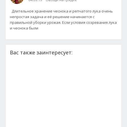
Длительное хранение чеснока и репчатого лука очень
непростая задача и её решение начинается с
правильной уборки урожая. Если условия созревания лука
и чеснока были
Вас также заинтересует: