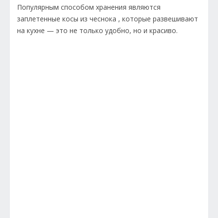
Популярным способом хранения являются
заплетенные косы из чеснока , которые развешивают
на кухне — это не только удобно, но и красиво.