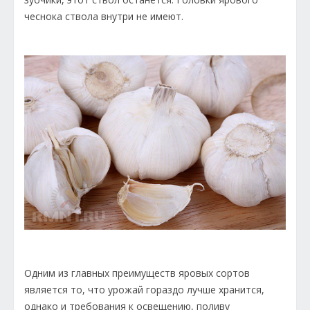
чеснока ствола внутри не имеют.
Одним из главных преимуществ яровых сортов
является то, что урожай гораздо лучше хранится,
однако и требования к освещению, поливу