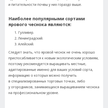
и питательности почвы у них гораздо выше.
Наиболее популярными сортами
ярового чеснока являются:
Гулливер.
Ленинградский.
Алейский.
Следует знать, что яровой чеснок не очень хорошо
приспосабливается к новым экологическим условиям,
поэтому рекомендуется выращивать местные,
адаптированные именно для ваших условий сорта,
информацию о которых можно получить
в специализированных торговых точках, либо
у огородников, занимающихся выращиванием чеснока
на профессиональном уровне.