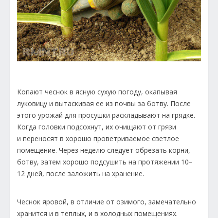
Копают чеснок в ясную сухую погоду, окапывая
луковицу и вытаскивая ее из почвы за ботву. После
этого урожай для просушки раскладывают на грядке.
Когда головки подсохнут, их очищают от грязи
и переносят в хорошо проветриваемое светлое
помещение. Через неделю следует обрезать корни,
ботву, затем хорошо подсушить на протяжении 10–
12 дней, после заложить на хранение.
Чеснок яровой, в отличие от озимого, замечательно
хранится и в теплых, и в холодных помещениях.