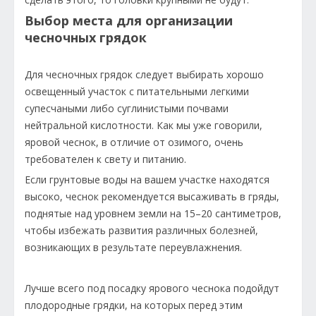
Выбор места для организации
чесночных грядок
Для чесночных грядок следует выбирать хорошо
освещенный участок с питательными легкими
супесчаными либо суглинистыми почвами
нейтральной кислотности. Как мы уже говорили,
яровой чеснок, в отличие от озимого, очень
требователен к свету и питанию.
Если грунтовые воды на вашем участке находятся
высоко, чеснок рекомендуется высаживать в гряды,
поднятые над уровнем земли на 15–20 сантиметров,
чтобы избежать развития различных болезней,
возникающих в результате переувлажнения.
Лучше всего под посадку ярового чеснока подойдут
плодородные грядки, на которых перед этим