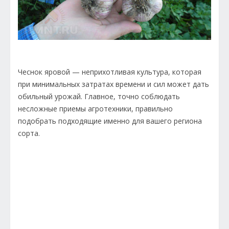
Чеснок яровой — неприхотливая культура, которая
при минимальных затратах времени и сил может дать
обильный урожай. Главное, точно соблюдать
несложные приемы агротехники, правильно
подобрать подходящие именно для вашего региона
сорта.