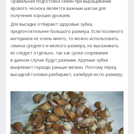
Правильная подготовка семян при выращивании
ярового чеснока является важным шагом для
получения хороших урожаев.
Для высадки отбирают здоровые зубки,
предпочтительнее большого размера. Если посевного
материала не очень много, то можно использовать
семена среднего и мелкого размера, но высаживать
их следует отдельно, так как сроки созревания
в данном случае будут разными. Крупные зубки
вызревают гораздо раньше мелких. Поэтому перед
высадкой головки разбирают, калибруя их по размеру.