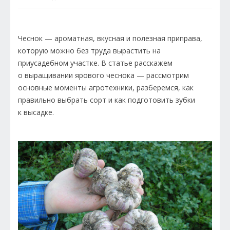
Чеснок — ароматная, вкусная и полезная приправа,
которую можно без труда вырастить на
приусадебном участке. В статье расскажем
о выращивании ярового чеснока — рассмотрим
основные моменты агротехники, разберемся, как
правильно выбрать сорт и как подготовить зубки
к высадке.