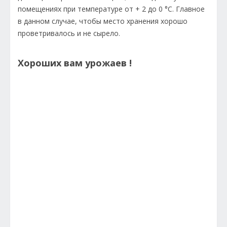
помещениях при температуре от + 2 до 0 °C. Главное
в данном случае, чтобы место хранения хорошо
проветривалось и не сырело.
Хороших вам урожаев !