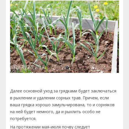
Далее основной уход за грядками будет заключаться
в рыхлении и удалении сорных трав. Причем, если
ваша грядка хорошо замульчирована, то и сорняков
на ней будет немного, да и рыхлить особо не
потребуется.
На протяжении мая-июля почву следует