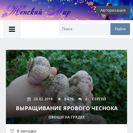
Авторизация
Найти
23.02.2016
5 679
2
СЕРГЕЙ
ВЫРАЩИВАНИЕ ЯРОВОГО ЧЕСНОКА
ОВОЩИ НА ГРЯДКЕ
В закладки