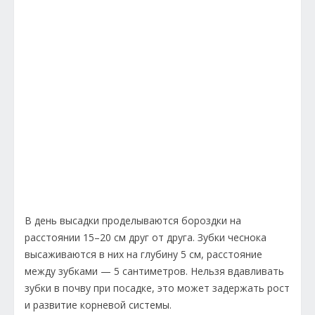
В день высадки проделываются бороздки на
расстоянии 15–20 см друг от друга. Зубки чеснока
высаживаются в них на глубину 5 см, расстояние
между зубками — 5 сантиметров. Нельзя вдавливать
зубки в почву при посадке, это может задержать рост
и развитие корневой системы.