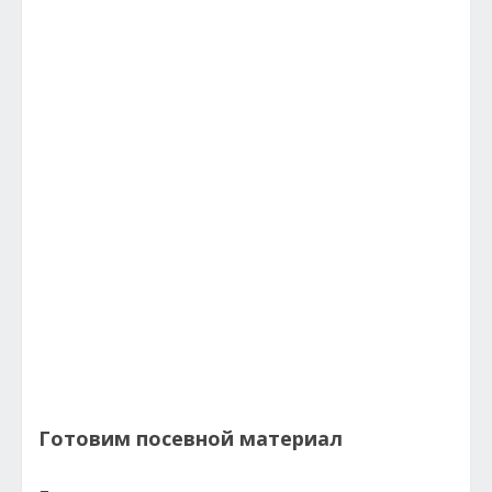
Готовим посевной материал