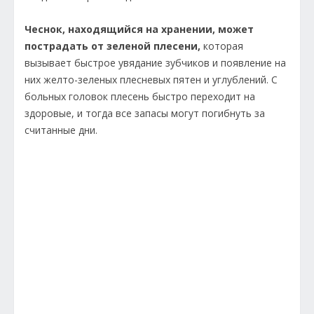
Чеснок, находящийся на хранении, может
пострадать от зеленой плесени,
которая
вызывает быстрое увядание зубчиков и появление на
них желто-зеленых плесневых пятен и углублений. С
больных головок плесень быстро переходит на
здоровые, и тогда все запасы могут погибнуть за
считанные дни.