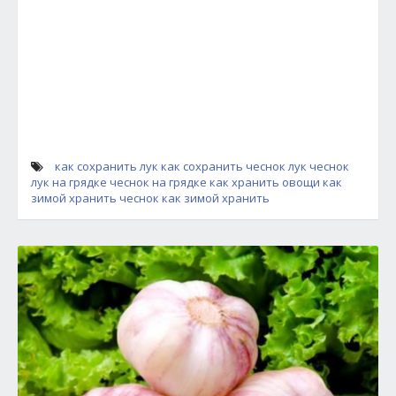
как сохранить лук
как сохранить чеснок
лук
чеснок
лук на грядке
чеснок на грядке
как хранить овощи
как
зимой хранить чеснок
как зимой хранить