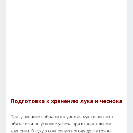
Подготовка к хранению лука и чеснока
Просушивание собранного урожая лука и чеснока –
обязательное условие успеха при их длительном
хранении. В сухую солнечную погоду достаточно