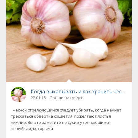
Когда выкапывать и как хранить чеснок.
22.01.16
Овощи на грядке
Чеснок стрелкующийся следует убирать, когда начнет
трескаться обвертка соцветия, пожелтеют листья
нижние. Вы это заметите по сухим утончающимся
чешуйкам, которыми