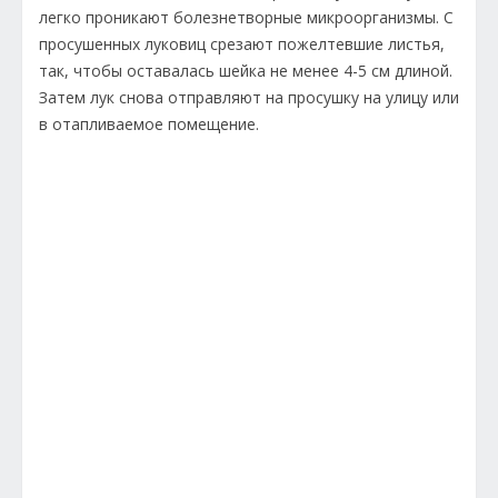
легко проникают болезнетворные микроорганизмы. С
просушенных луковиц срезают пожелтевшие листья,
так, чтобы оставалась шейка не менее 4-5 см длиной.
Затем лук снова отправляют на просушку на улицу или
в отапливаемое помещение.