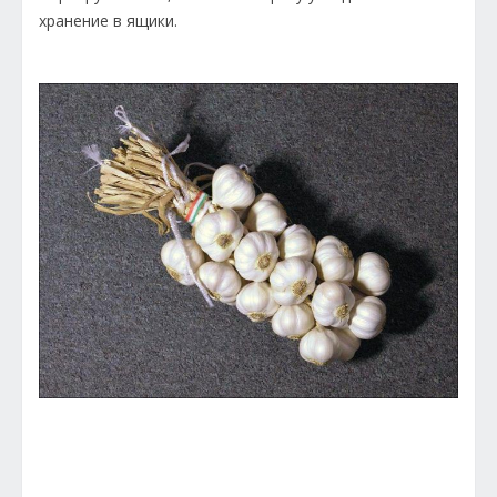
хранение в ящики.