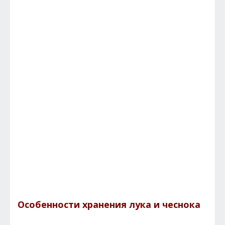
Особенности хранения лука и чеснока