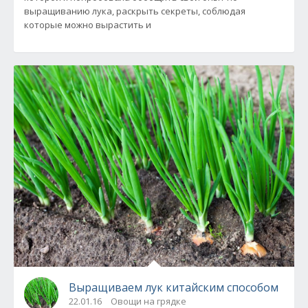
выращиванию лука, раскрыть секреты, соблюдая
которые можно вырастить и
Выращиваем лук китайским способом
22.01.16
Овощи на грядке