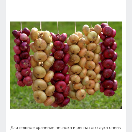
Длительное хранение чеснока и репчатого лука очень