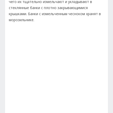
чего их тщательно измельчают и укладывают в
стеклянные банки с плотно закрывающимися
крышками. Банки с измельченным чесноком хранят в
морозильнике.