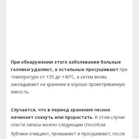
При обнаружении этого заболевания больные
головки удаляют, а остальные просушивают
при
температуре от +35 до +40°С, а затем вновь
закладывают на хранение в хорошо проветриваемую
емкость.
Случается, что в период хранения чеснок
начинает сохнуть или прорастать
. В этом случае
спасти запасы можно следующим способом:
Зубчики очищают, промывают и просушивают, после