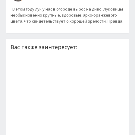
В этом году лук у нас в огороде вырос на диво. Луковицы
необыкновенно крупные, здоровые, ярко-оранжевого
цвета, что свидетельствует о хорошей зрелости. Правда,
Вас также заинтересует: