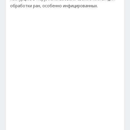
обработки ран, особенно инфицированных.