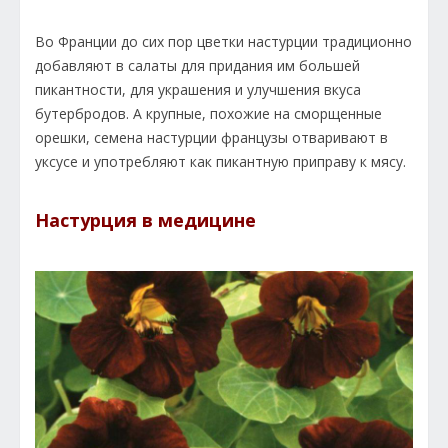
Во Франции до сих пор цветки настурции традиционно
добавляют в салаты для придания им большей
пикантности, для украшения и улучшения вкуса
бутербродов. А крупные, похожие на сморщенные
орешки, семена настурции французы отваривают в
уксусе и употребляют как пикантную приправу к мясу.
Настурция в медицине