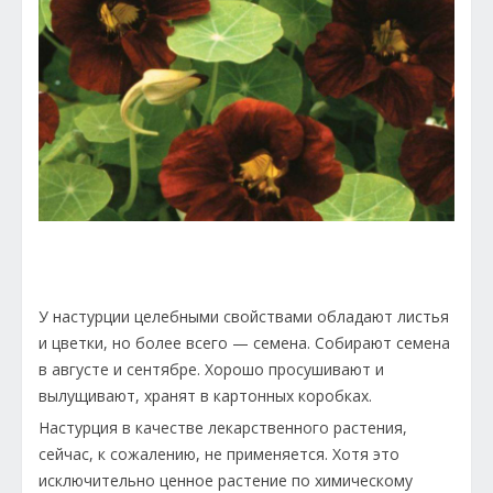
У настурции целебными свойствами обладают листья
и цветки, но более всего — семена. Собирают семена
в августе и сентябре. Хорошо просушивают и
вылущивают, хранят в картонных коробках.
Настурция в качестве лекарственного растения,
сейчас, к сожалению, не применяется. Хотя это
исключительно ценное растение по химическому