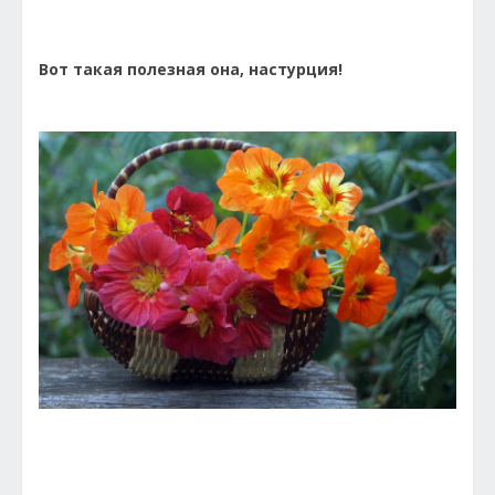
Вот такая полезная она, настурция!