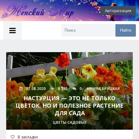
Авторизация
Найти
07.08.2020
8 780
0
ИРИНА БРУЦКАЯ
НАСТУРЦИЯ — ЭТО НЕ ТОЛЬКО
ЦВЕТОК, НО И ПОЛЕЗНОЕ РАСТЕНИЕ
ДЛЯ САДА
ЦВЕТЫ САДОВЫЕ
В закладки