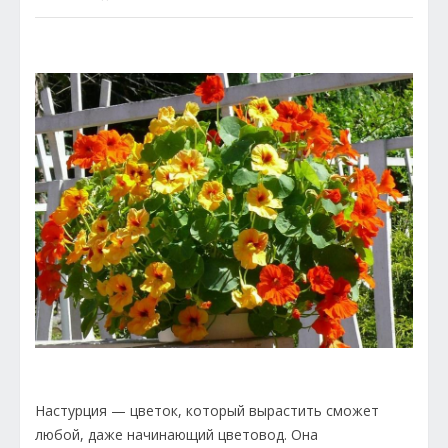
Настурция — цветок, который вырастить сможет
любой, даже начинающий цветовод. Она