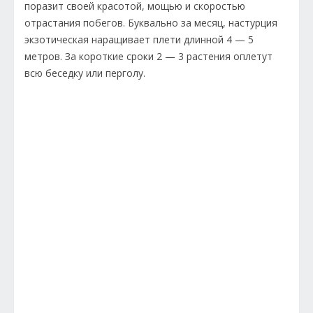
поразит своей красотой, мощью и скоростью
отрастания побегов. Буквально за месяц, настурция
экзотическая наращивает плети длинной 4 — 5
метров. За короткие сроки 2 — 3 растения оплетут
всю беседку или перголу.