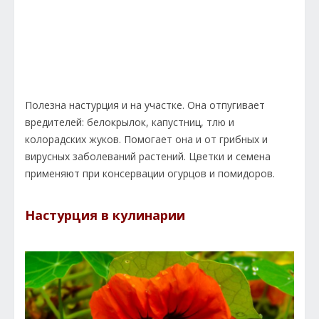
Полезна настурция и на участке. Она отпугивает
вредителей: белокрылок, капустниц, тлю и
колорадских жуков. Помогает она и от грибных и
вирусных заболеваний растений. Цветки и семена
применяют при консервации огурцов и помидоров.
Настурция в кулинарии