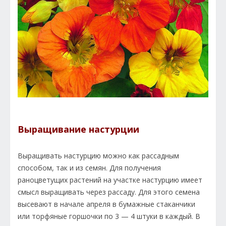
Выращивание настурции
Выращивать настурцию можно как рассадным
способом, так и из семян. Для получения
раноцветущих растений на участке настурцию имеет
смысл выращивать через рассаду. Для этого семена
высевают в начале апреля в бумажные стаканчики
или торфяные горшочки по 3 — 4 штуки в каждый. В