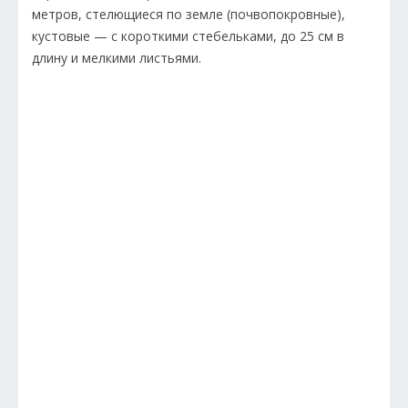
метров, стелющиеся по земле (почвопокровные),
кустовые — с короткими стебельками, до 25 см в
длину и мелкими листьями.