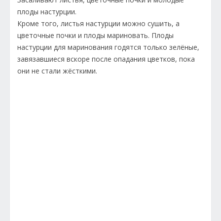
плоды настурции.
Кроме того, листья настурции можно сушить, а
цветочные почки и плоды мариновать. Плоды
настурции для маринования годятся только зелёные,
завязавшиеся вскоре после опадания цветков, пока
они не стали жёсткими.