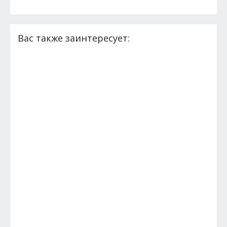
Вас также заинтересует: