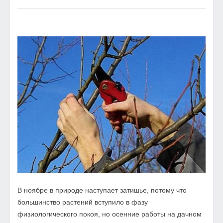
В ноябре в природе наступает затишье, потому что
большинство растений вступило в фазу
физиологического покоя, но осенние работы на дачном