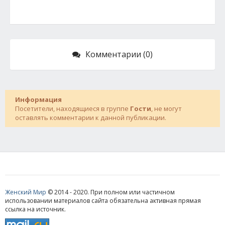
Комментарии (0)
Информация
Посетители, находящиеся в группе
Гости
, не могут
оставлять комментарии к данной публикации.
Женский Мир
© 2014 - 2020. При полном или частичном
использовании материалов сайта обязательна активная прямая
ссылка на источник.