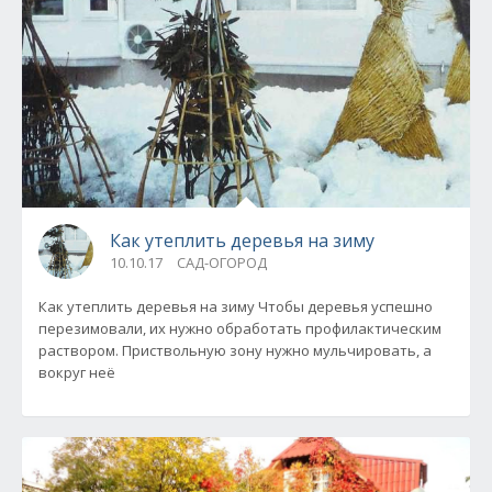
Как утеплить деревья на зиму
10.10.17
САД-ОГОРОД
Как утеплить деревья на зиму Чтобы деревья успешно
перезимовали, их нужно обработать профилактическим
раствором. Приствольную зону нужно мульчировать, а
вокруг неё