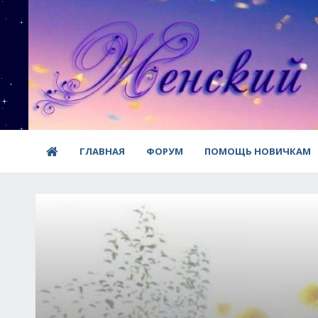
ГЛАВНАЯ
ФОРУМ
ПОМОЩЬ НОВИЧКАМ