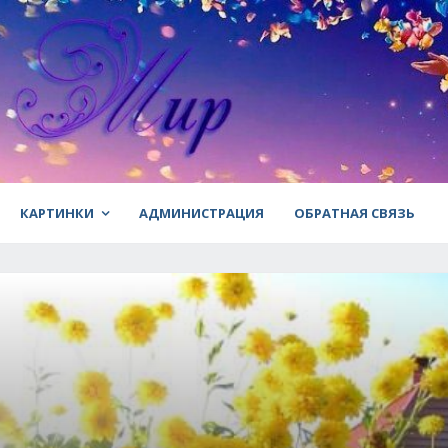
КАРТИНКИ
АДМИНИСТРАЦИЯ
ОБРАТНАЯ СВЯЗЬ