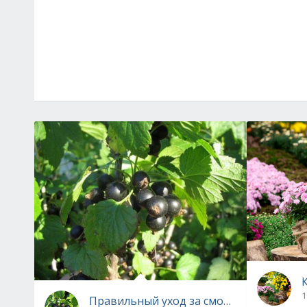
1
Правильный уход за смородиной