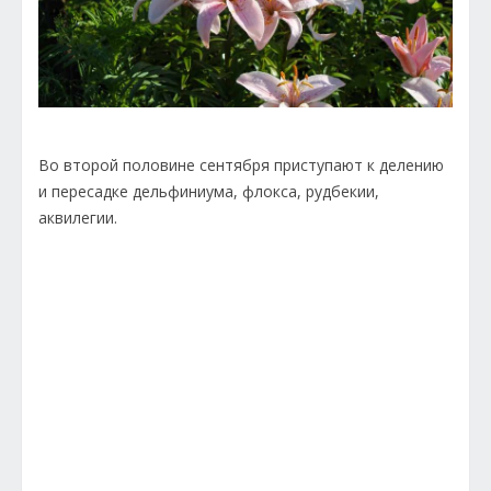
Во второй половине сентября приступают к делению
и пересадке дельфиниума, флокса, рудбекии,
аквилегии.