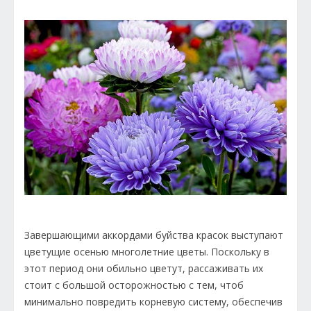
Завершающими аккордами буйства красок выступают
цветущие осенью многолетние цветы. Поскольку в
этот период они обильно цветут, рассаживать их
стоит с большой осторожностью с тем, чтоб
минимально повредить корневую систему, обеспечив