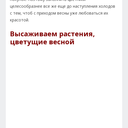
целесообразнее все же еще до наступления холодов
с тем, чтоб с приходом весны уже любоваться их
красотой.
Высаживаем растения,
цветущие весной