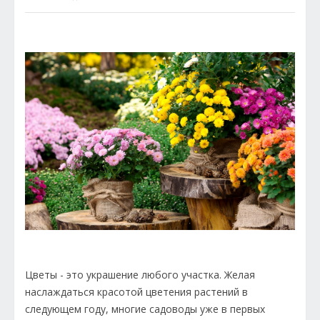
Цветы - это украшение любого участка. Желая
наслаждаться красотой цветения растений в
следующем году, многие садоводы уже в первых