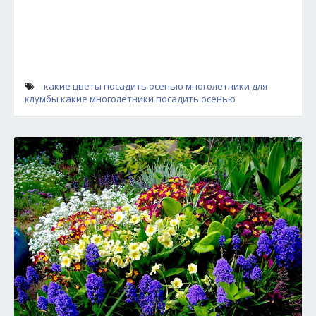
какие цветы посадить осенью
многолетники для
клумбы
какие многолетники посадить осенью