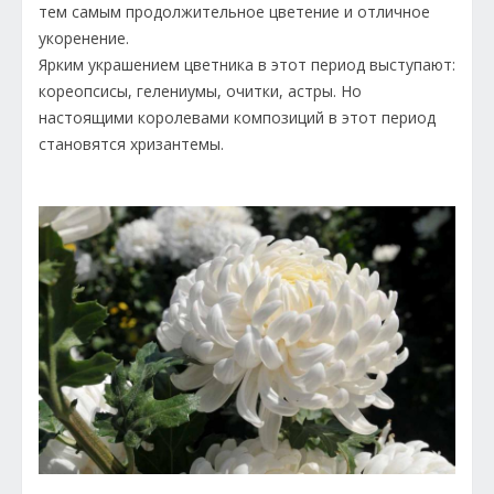
тем самым продолжительное цветение и отличное
укоренение.
Ярким украшением цветника в этот период выступают:
кореопсисы, гелениумы, очитки, астры. Но
настоящими королевами композиций в этот период
становятся хризантемы.