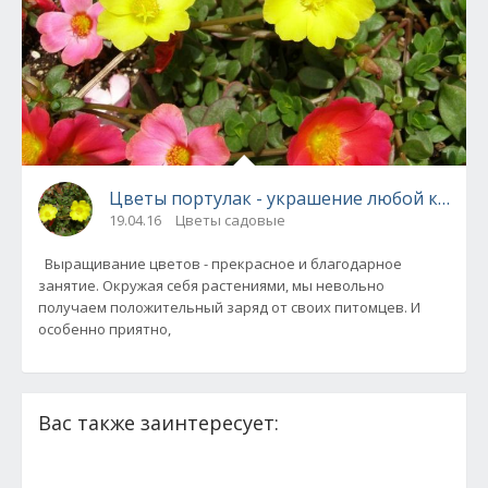
Цветы портулак - украшение любой клумб
19.04.16
Цветы садовые
Выращивание цветов - прекрасное и благодарное
занятие. Окружая себя растениями, мы невольно
получаем положительный заряд от своих питомцев. И
особенно приятно,
Вас также заинтересует: