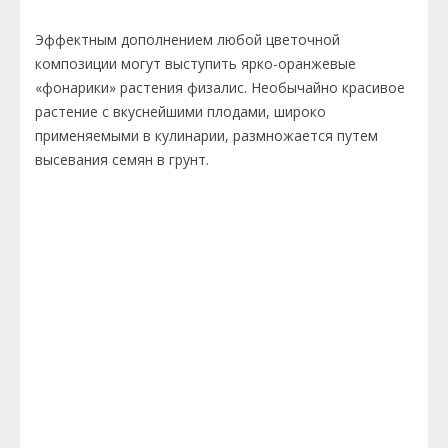
Эффектным дополнением любой цветочной
композиции могут выступить ярко-оранжевые
«фонарики» растения физалис. Необычайно красивое
растение с вкуснейшими плодами, широко
применяемыми в кулинарии, размножается путем
высевания семян в грунт.