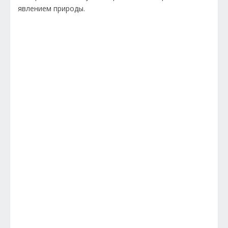
явлением природы.