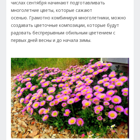
числах сентября начинают подготавливать
многолетние цветы, которые сажают
осенью. Грамотно комбинируя многолетники, можно
создавать цветочные композиции, которые будут
радовать беспрерывным обильным цветением с
первых дней весны и до начала зимы.