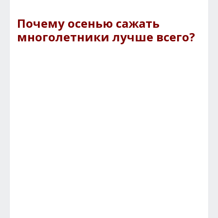
Почему осенью сажать
многолетники лучше всего?