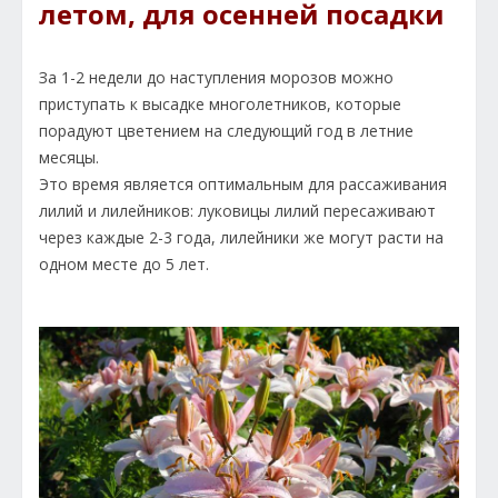
летом, для осенней посадки
За 1-2 недели до наступления морозов можно
приступать к высадке многолетников, которые
порадуют цветением на следующий год в летние
месяцы.
Это время является оптимальным для рассаживания
лилий и лилейников: луковицы лилий пересаживают
через каждые 2-3 года, лилейники же могут расти на
одном месте до 5 лет.