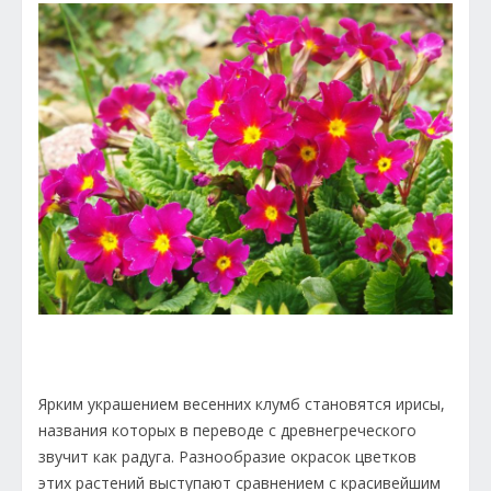
Ярким украшением весенних клумб становятся ирисы,
названия которых в переводе с древнегреческого
звучит как радуга. Разнообразие окрасок цветков
этих растений выступают сравнением с красивейшим