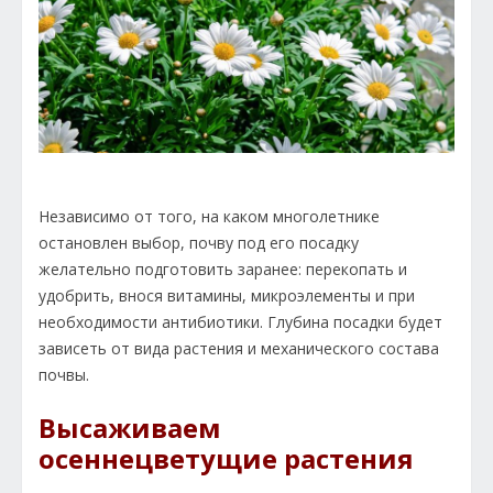
Независимо от того, на каком многолетнике
остановлен выбор, почву под его посадку
желательно подготовить заранее: перекопать и
удобрить, внося витамины, микроэлементы и при
необходимости антибиотики. Глубина посадки будет
зависеть от вида растения и механического состава
почвы.
Высаживаем
осеннецветущие растения