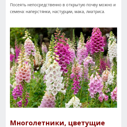
Посеять непосредственно в открытую почву можно и
семена: наперстянки, настурции, мака, лиатриса.
Многолетники, цветущие