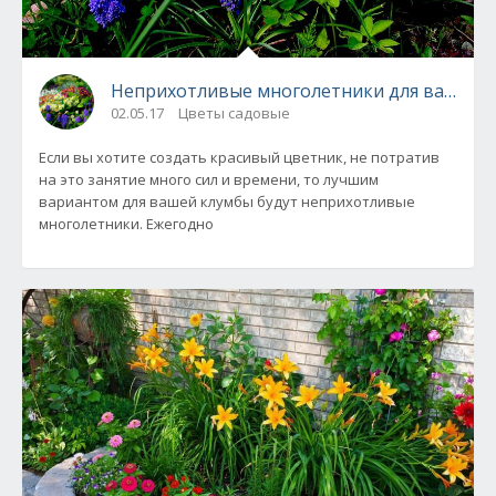
Неприхотливые многолетники для вашего 
02.05.17
Цветы садовые
Если вы хотите создать красивый цветник, не потратив
на это занятие много сил и времени, то лучшим
вариантом для вашей клумбы будут неприхотливые
многолетники. Ежегодно