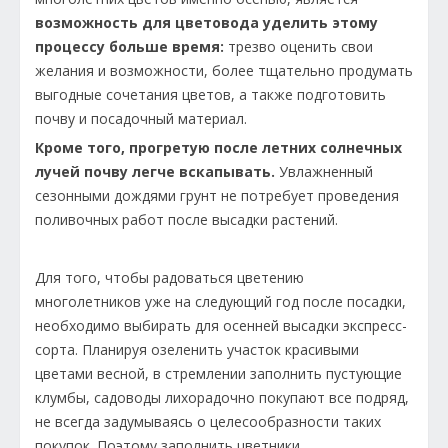
возможность для цветовода уделить этому
процессу больше время:
трезво оценить свои
желания и возможности, более тщательно продумать
выгодные сочетания цветов, а также подготовить
почву и посадочный материал.
Кроме того, прогретую после летних солнечных
лучей почву легче вскапывать.
Увлажненный
сезонными дождями грунт не потребует проведения
поливочных работ после высадки растений.
Для того, чтобы радоваться цветению
многолетников уже на следующий год после посадки,
необходимо выбирать для осенней высадки экспресс-
сорта. Планируя озеленить участок красивыми
цветами весной, в стремлении заполнить пустующие
клумбы, садоводы лихорадочно покупают все подряд,
не всегда задумываясь о целесообразности таких
покупок. Поэтому заполнить цветники