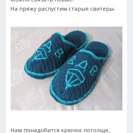
На пряжу распустим старые свитеры.
Нам понадобится крючок потолще,