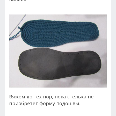
Вяжем до тех пор, пока стелька не
приобретёт форму подошвы.