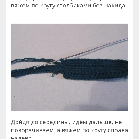
вяжем по кругу столбиками без накида.
Дойдя до середины, идём дальше, не
поворачиваем, а вяжем по кругу справа
налево.