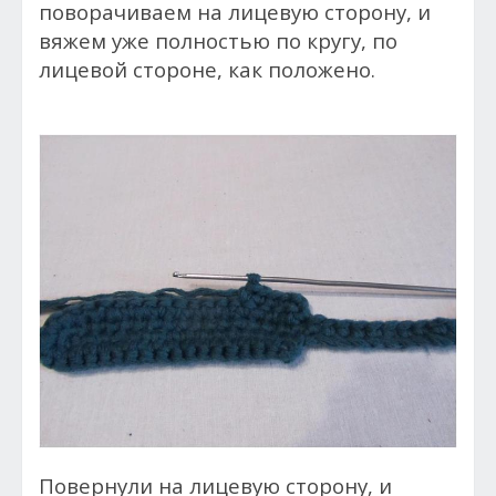
поворачиваем на лицевую сторону, и
вяжем уже полностью по кругу, по
лицевой стороне, как положено.
Повернули на лицевую сторону, и