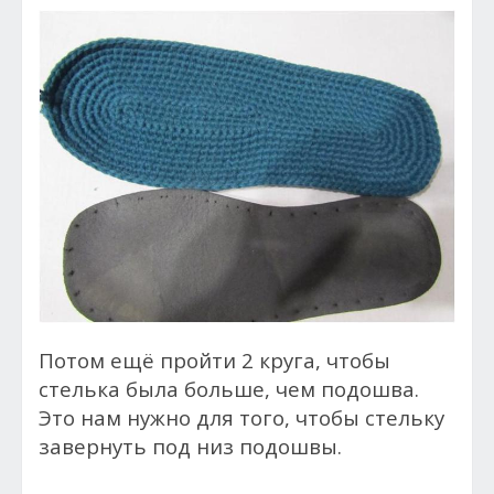
Потом ещё пройти 2 круга, чтобы
стелька была больше, чем подошва.
Это нам нужно для того, чтобы стельку
завернуть под низ подошвы.