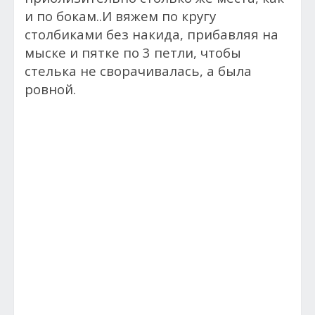
и по бокам..И вяжем по кругу
столбиками без накида, прибавляя на
мыске и пятке по 3 петли, чтобы
стелька не сворачивалась, а была
ровной.