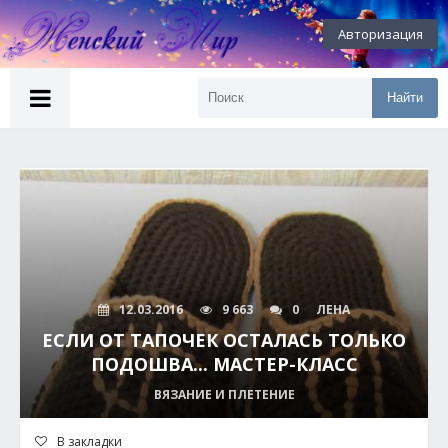
Авторизация
Найти
12.03.2016
9 663
0
ЛЕНА
ЕСЛИ ОТ ТАПОЧЕК ОСТАЛАСЬ ТОЛЬКО
ПОДОШВА... МАСТЕР-КЛАСС
ВЯЗАНИЕ И ПЛЕТЕНИЕ
В закладки