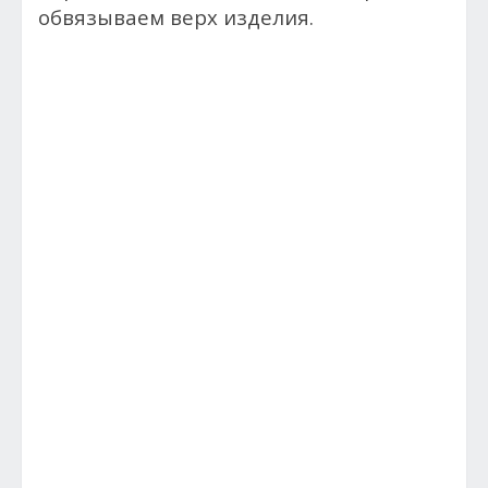
обвязываем верх изделия.