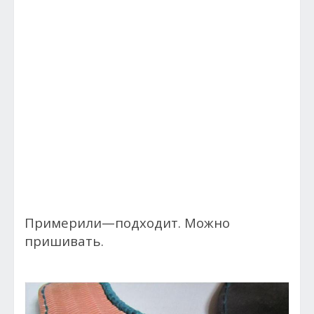
Примерили—подходит. Можно
пришивать.