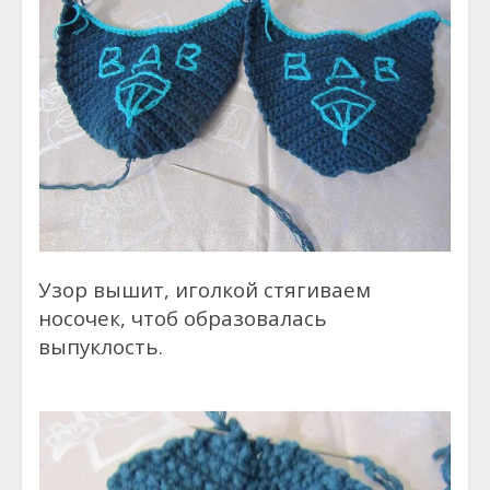
Узор вышит, иголкой стягиваем
носочек, чтоб образовалась
выпуклость.