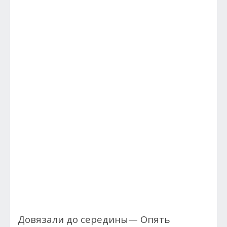
Довязали до середины— Опять