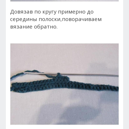
Довязав по кругу примерно до
середины полоски,поворачиваем
вязание обратно.