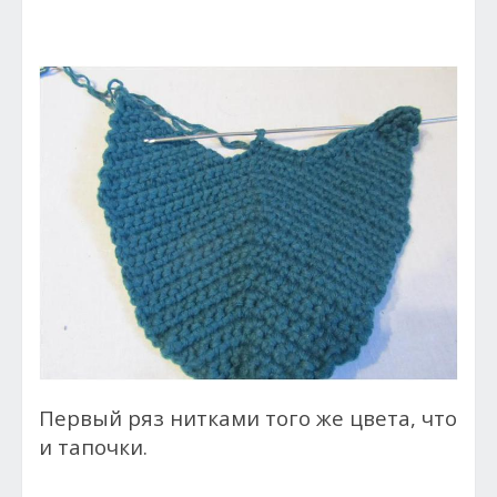
Первый ряз нитками того же цвета, что
и тапочки.