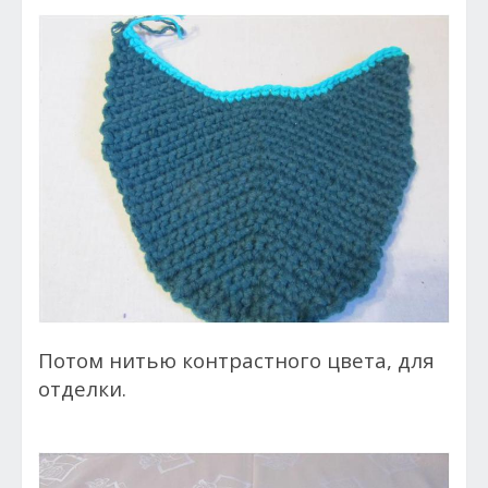
Потом нитью контрастного цвета, для
отделки.