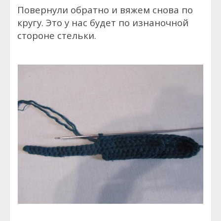
Повернули обратно и вяжем снова по
кругу. Это у нас будет по изнаночной
стороне стельки.