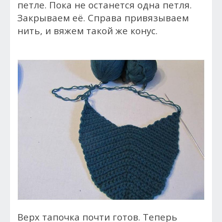
петле. Пока не останется одна петля.
Закрываем её. Справа привязываем
нить, и вяжем такой же конус.
Верх тапочка почти готов. Теперь