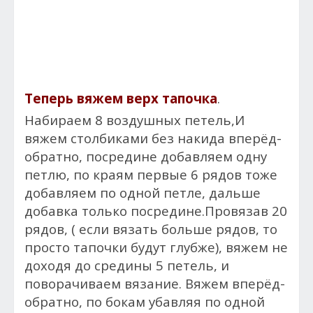
Теперь вяжем верх тапочка
.
Набираем 8 воздушных петель,И
вяжем столбиками без накида вперёд-
обратно, посредине добавляем одну
петлю, по краям первые 6 рядов тоже
добавляем по одной петле, дальше
добавка только посредине.Провязав 20
рядов, ( если вязать больше рядов, то
просто тапочки будут глубже), вяжем не
доходя до средины 5 петель, и
поворачиваем вязание. Вяжем вперёд-
обратно, по бокам убавляя по одной