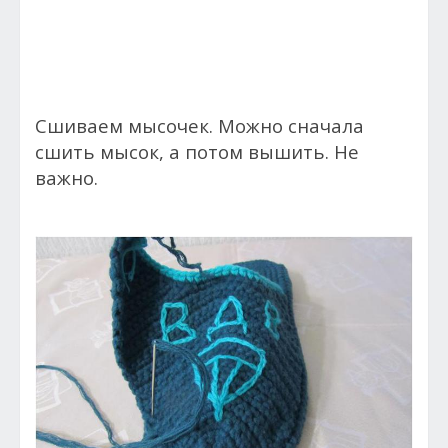
Сшиваем мысочек. Можно сначала
сшить мысок, а потом вышить. Не
важно.