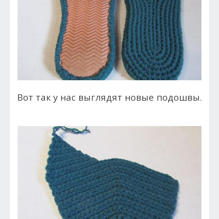
Вот так у нас выглядят новые подошвы.