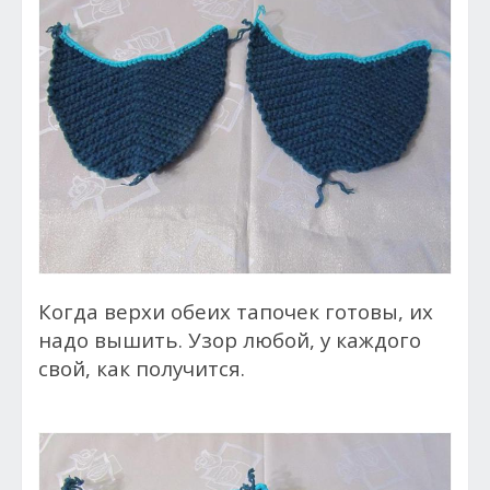
Когда верхи обеих тапочек готовы, их
надо вышить. Узор любой, у каждого
свой, как получится.