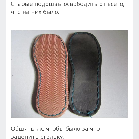
Старые подошвы освободить от всего,
что на них было.
Обшить их, чтобы было за что
зацепить стельку.