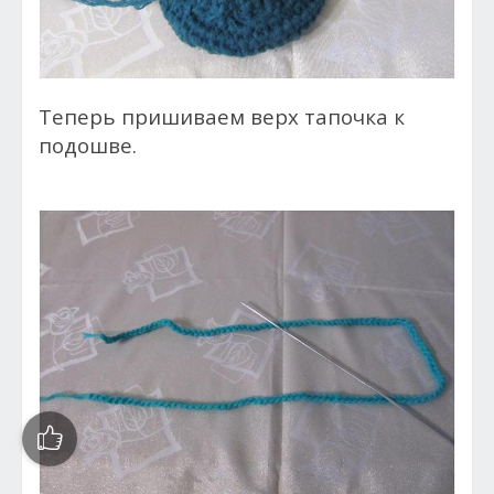
Теперь пришиваем верх тапочка к
подошве.