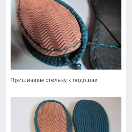
Пришиваем стельку к подошве.