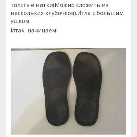
толстые нитки(Можно сложить из
нескольких клубочков).Игла с большим
ушком.
Итак, начинаем!