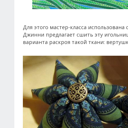
Для этого мастер-класса использована 
Джинни предлагает сшить эту игольни
варианта раскроя такой ткани: вертуш