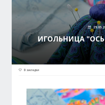
29.05.2
ИГОЛЬНИЦА "ОС
В закладки