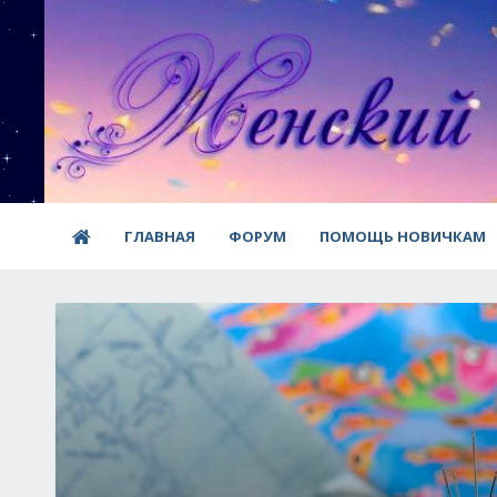
ГЛАВНАЯ
ФОРУМ
ПОМОЩЬ НОВИЧКАМ