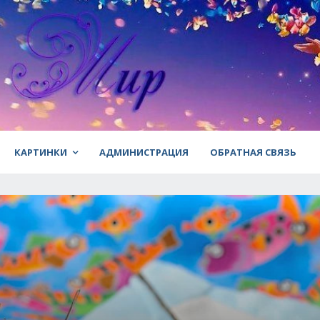
КАРТИНКИ
АДМИНИСТРАЦИЯ
ОБРАТНАЯ СВЯЗЬ