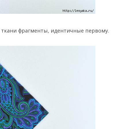
а ткани фрагменты, идентичные первому.