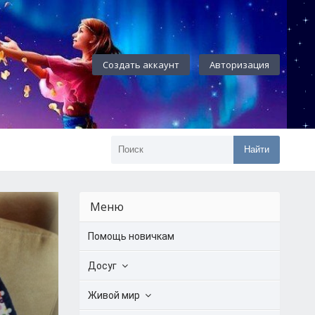
Создать аккаунт
Авторизация
Найти
Меню
Помощь новичкам
Досуг
Живой мир