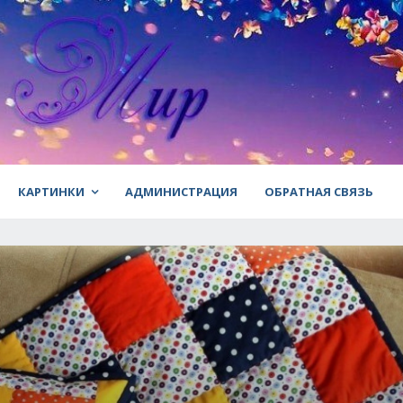
КАРТИНКИ
АДМИНИСТРАЦИЯ
ОБРАТНАЯ СВЯЗЬ