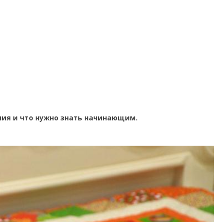
лия и что нужно знать начинающим.