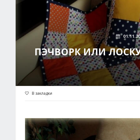
01.11.2
ПЭЧВОРК ИЛИ ЛОСКУ
В закладки