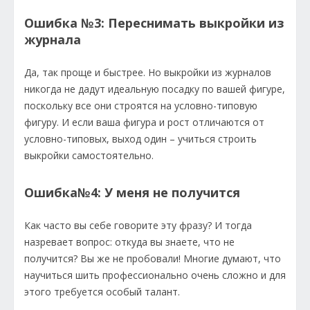
Ошибка №3: Переснимать выкройки из
журнала
Да, так проще и быстрее. Но выкройки из журналов
никогда не дадут идеальную посадку по вашей фигуре,
поскольку все они строятся на условно-типовую
фигуру. И если ваша фигура и рост отличаются от
условно-типовых, выход один – учиться строить
выкройки самостоятельно.
Ошибка№4: У меня не получится
Как часто вы себе говорите эту фразу? И тогда
назревает вопрос: откуда вы знаете, что не
получится? Вы же не пробовали! Многие думают, что
научиться шить профессионально очень сложно и для
этого требуется особый талант.