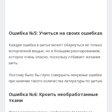
Ошибка №5: Учиться на своих ошибках
Каждая ошибка в шитье может обернуться не только
испорченной вещью, но и большим разочарованием,
которое очень опасно, поскольку отбивает желание
шить.
Поэтому было бы глупо совершать ненужные ошибки
при наличии такого количества литературы по шитью.
Ошибка №6: Кроить необработанные
ткани