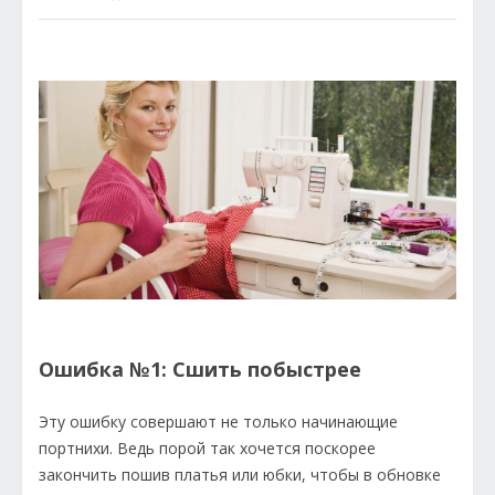
Ошибка №1: Сшить побыстрее
Эту ошибку совершают не только начинающие
портнихи. Ведь порой так хочется поскорее
закончить пошив платья или юбки, чтобы в обновке