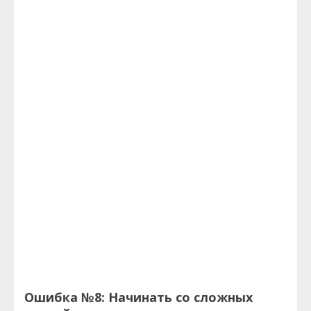
Ошибка №8: Начинать со сложных