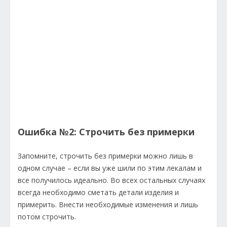
Ошибка №2: Строчить без примерки
Запомните, строчить без примерки можно лишь в
одном случае – если вы уже шили по этим лекалам и
все получилось идеально. Во всех остальных случаях
всегда необходимо сметать детали изделия и
примерить. Внести необходимые изменения и лишь
потом строчить.