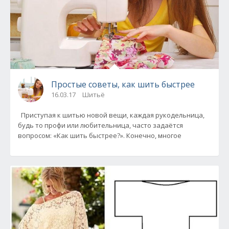
Простые советы, как шить быстрее
16.03.17
Шитьё
Приступая к шитью новой вещи, каждая рукодельница,
будь то профи или любительница, часто задаётся
вопросом: «Как шить быстрее?». Конечно, многое