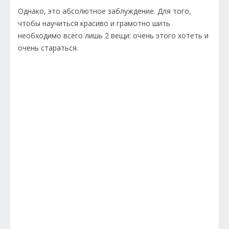
Однако, это абсолютное заблуждение. Для того,
чтобы научиться красиво и грамотно шить
необходимо всего лишь 2 вещи: очень этого хотеть и
очень стараться.