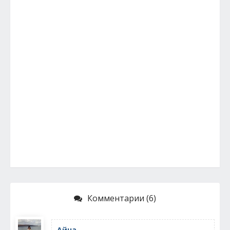
Комментарии (6)
Айна