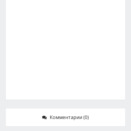
Комментарии (0)