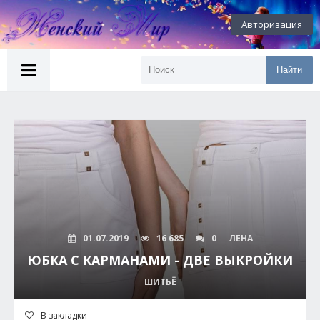
Авторизация
Найти
01.07.2019
16 685
0
ЛЕНА
ЮБКА С КАРМАНАМИ - ДВЕ ВЫКРОЙКИ
ШИТЬЁ
В закладки