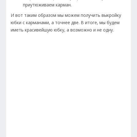
приутюживаем карман.
И вот таким образом мы можем получить выкройку
юбки с карманами, а точнее две. В итоге, мы будем
иметь красивейшую юбку, а возможно и не одну.