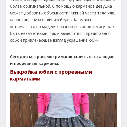
более оригинальной. С помощью карманов девушка
может добавить объемности нижней части тела или,
напротив, заузить линию бедер. Карманы
встречаются на моделях разных фасонов и могут как
быть незаметными, так и выделяться, представляя
собой привлекающее взгляд украшение юбки.
Сегодня мы рассмотрим,как сшить отстающие
и прорезные карманы.
Выкройка юбки с прорезными
карманами