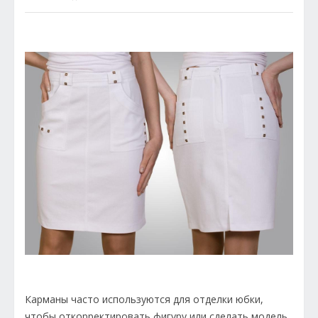
Карманы часто используются для отделки юбки,
чтобы откорректировать фигуру или сделать модель