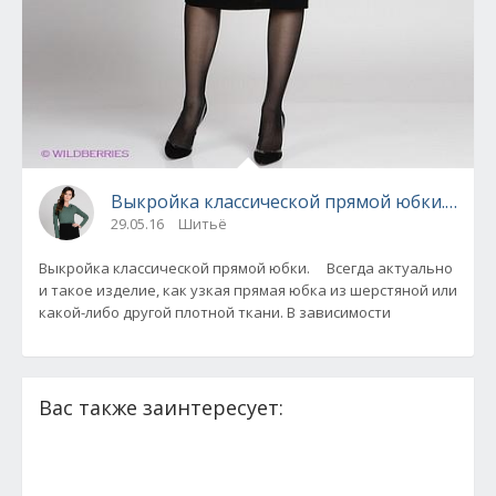
Выкройка классической прямой юбки. (виде
29.05.16
Шитьё
Выкройка классической прямой юбки. Всегда актуально
и такое изделие, как узкая прямая юбка из шерстяной или
какой-либо другой плотной ткани. В зависимости
Вас также заинтересует: