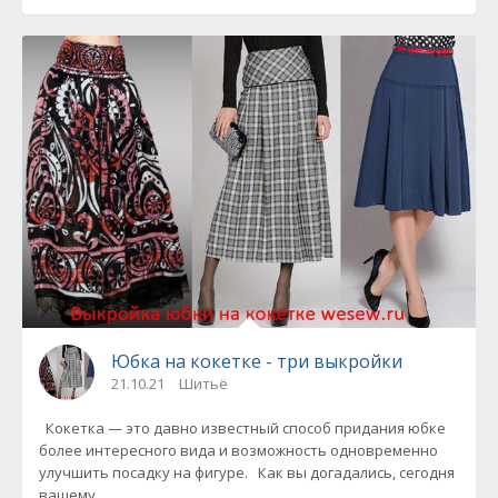
Юбка на кокетке - три выкройки
21.10.21
Шитьё
Кокетка — это давно известный способ придания юбке
более интересного вида и возможность одновременно
улучшить посадку на фигуре. Как вы догадались, сегодня
вашему