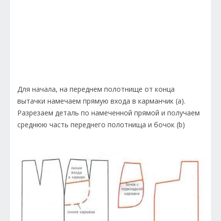
Для начала, на переднем полотнище от конца
вытачки намечаем прямую входа в карманчик (а).
Разрезаем деталь по намеченной прямой и получаем
среднюю часть переднего полотнища и бочок (b)