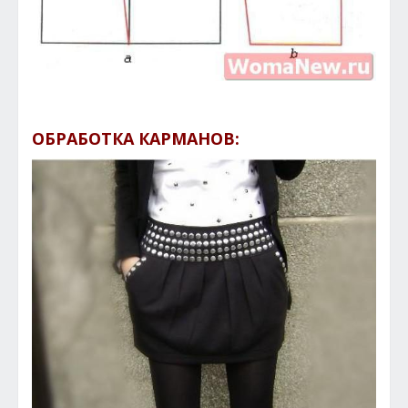
ОБРАБОТКА КАРМАНОВ: