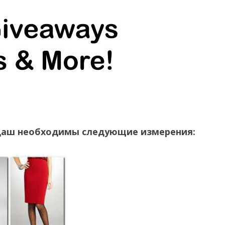
даш необходимы следующие измерения: