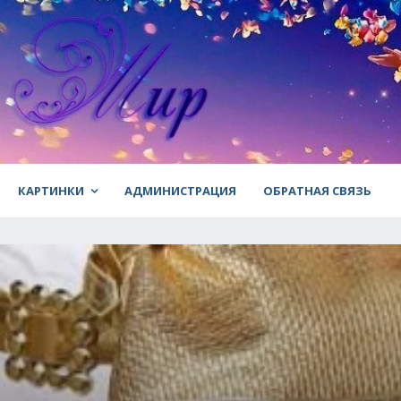
КАРТИНКИ
АДМИНИСТРАЦИЯ
ОБРАТНАЯ СВЯЗЬ