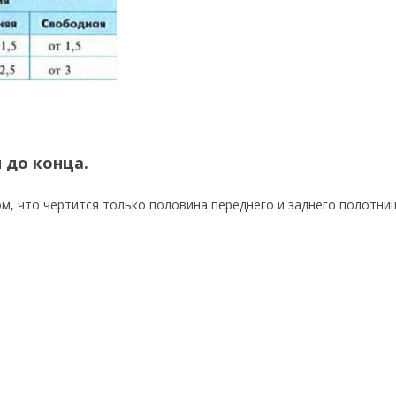
 до конца.
м, что чертится только половина переднего и заднего полотнищ