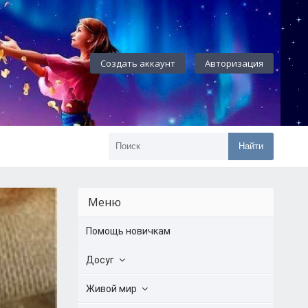
Создать аккаунт
Авторизация
Найти
Меню
Помощь новичкам
Досуг
Живой мир