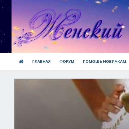
ГЛАВНАЯ
ФОРУМ
ПОМОЩЬ НОВИЧКАМ