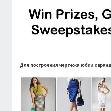
Для построения чертежа юбки каран