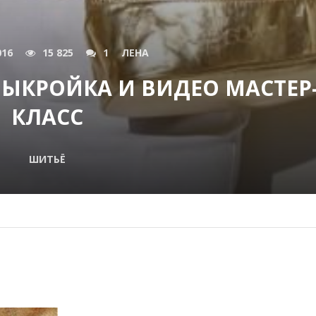
016
15 825
1
ЛЕНА
ЫКРОЙКА И ВИДЕО МАСТЕР
КЛАСС
ШИТЬЁ