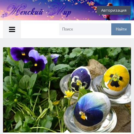
Авторизация
Найти