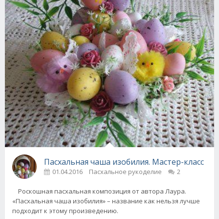
Пасхальная чаша изобилия. Мастер-класс
01.04.2016
Пасхальное рукоделие
2
Роскошная пасхальная композиция от автора Лаура.
«Пасхальная чаша изобилия» – название как нельзя лучше
подходит к этому произведению.