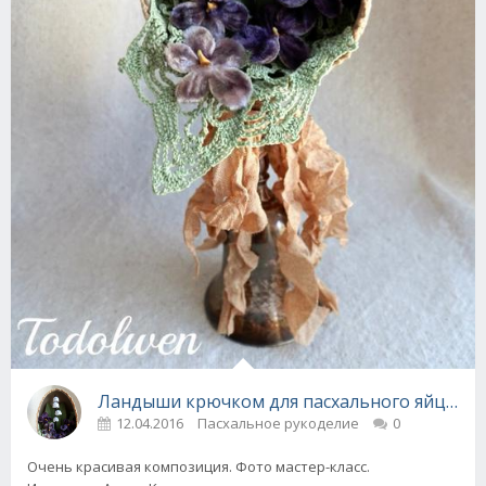
Ландыши крючком для пасхального яйца! Ма
12.04.2016
Пасхальное рукоделие
0
Очень красивая композиция. Фото мастер-класс.