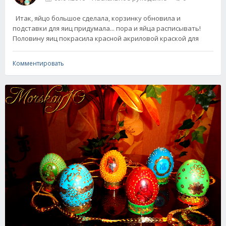
Итак, яйцо большое сделала, корзинку обновила и
подставки для яиц придумала... пора и яйца расписывать!
Половину яиц покрасила красной акриловой краской для
Комментировать