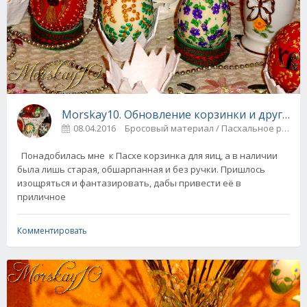
Morskay10. Обновление корзинки и другие х
08.04.2016
Бросовый материал / Пасхальное ру
Понадобилась мне к Пасхе корзинка для яиц, а в наличии
была лишь старая, обшарпанная и без ручки. Пришлось
изощряться и фантазировать, дабы привести её в
приличное
Комментировать