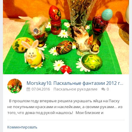
Morskay10. Пасхальные фантазии 2012 года.
07.04.2016
Пасхальное рукоделие
0
В прошлом году впервые решила украшать яйца на Пасху
не покупными красками и наклейками, а своими руками… из
того, что дома под рукой нашлось! Мои близкие и
Комментировать