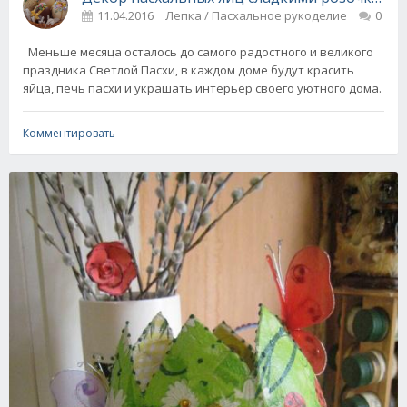
11.04.2016
Лепка / Пасхальное рукоделие
0
Меньше месяца осталось до самого радостного и великого
праздника Светлой Пасхи, в каждом доме будут красить
яйца, печь пасхи и украшать интерьер своего уютного дома.
Комментировать